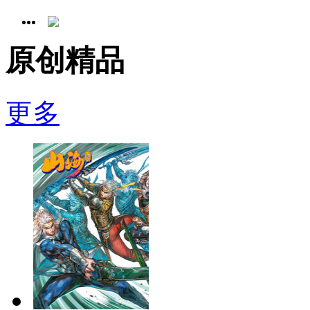
原创精品
更多