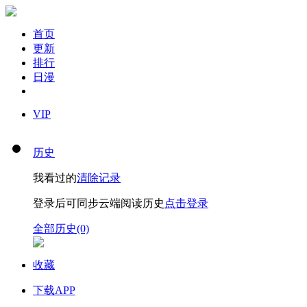
首页
更新
排行
日漫
VIP
历史
我看过的
清除记录
登录后可同步云端阅读历史
点击登录
全部历史(0)
收藏
下载APP