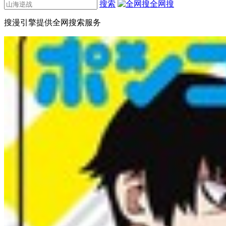
搜索
全网搜
搜漫引擎提供全网搜索服务