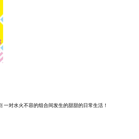
剧 一对水火不容的组合间发生的甜甜的日常生活！