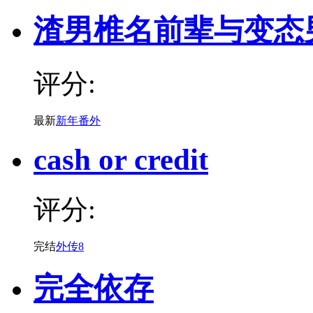
渣男椎名前辈与变态
评分:
最新
新年番外
cash or credit
评分:
完结
外传8
完全依存