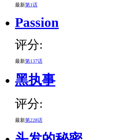
最新
第1话
Passion
评分:
最新
第137话
黑执事
评分:
最新
第228话
头发的秘密