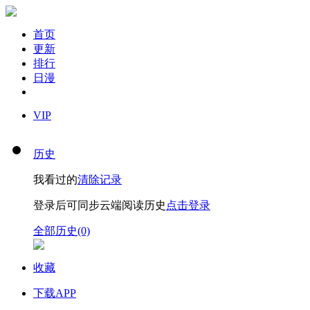
首页
更新
排行
日漫
VIP
历史
我看过的
清除记录
登录后可同步云端阅读历史
点击登录
全部历史(0)
收藏
下载APP