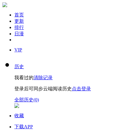
首页
更新
排行
日漫
VIP
历史
我看过的
清除记录
登录后可同步云端阅读历史
点击登录
全部历史(0)
收藏
下载APP