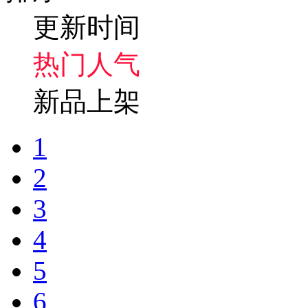
更新时间
热门人气
新品上架
1
2
3
4
5
6