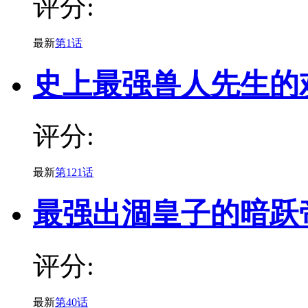
评分:
最新
第1话
史上最强兽人先生的
评分:
最新
第121话
最强出涸皇子的暗跃
评分:
最新
第40话