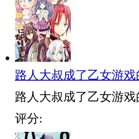
路人大叔成了乙女游戏
路人大叔成了乙女游戏的女
评分: