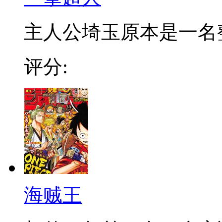
主人公埼玉原本是一名整日
评分:
海贼王