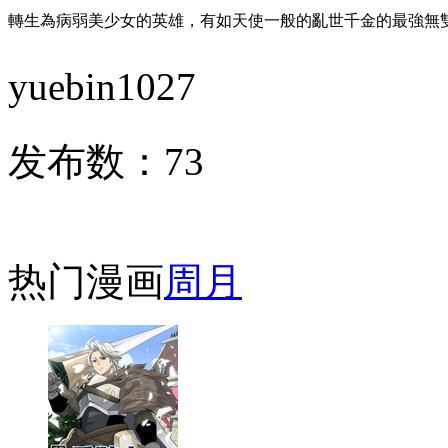
轉生為病弱美少女的英雄，有如天使一般的亂世千金的最強無
yuebin1027
发布数：
73
热门漫画
周
月