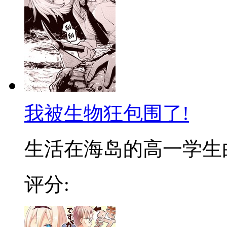
我被生物狂包围了!
生活在海岛的高一学生白砂
评分: