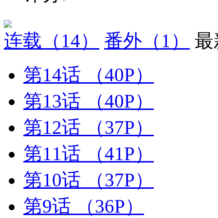
连载
（14）
番外
（1）
最
第14话
（40P）
第13话
（40P）
第12话
（37P）
第11话
（41P）
第10话
（37P）
第9话
（36P）