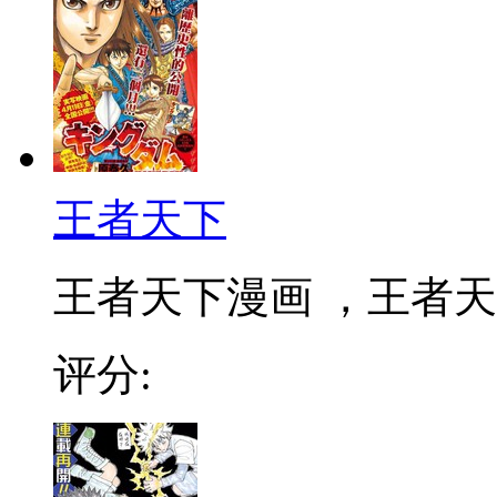
王者天下
王者天下漫画 ，王者天下
评分: