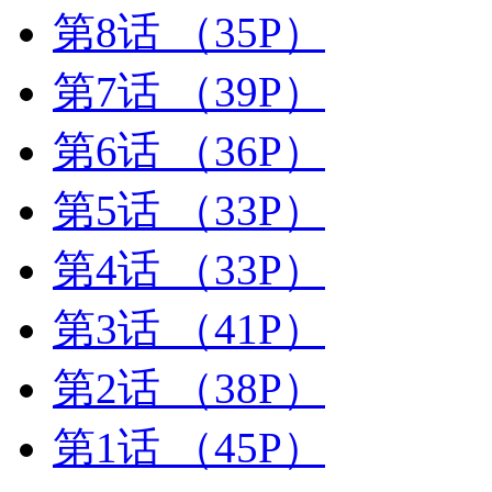
第8话
（35P）
第7话
（39P）
第6话
（36P）
第5话
（33P）
第4话
（33P）
第3话
（41P）
第2话
（38P）
第1话
（45P）