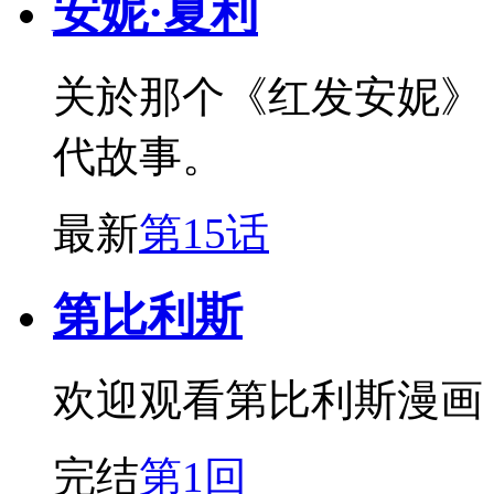
安妮·夏利
关於那个《红发安妮》
代故事。
最新
第15话
第比利斯
欢迎观看第比利斯漫画
完结
第1回