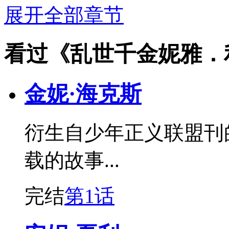
展开全部章节
看过《乱世千金妮雅．
金妮·海克斯
衍生自少年正义联盟刊
载的故事...
完结
第1话