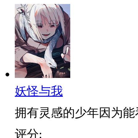
妖怪与我
拥有灵感的少年因为能看见
评分: