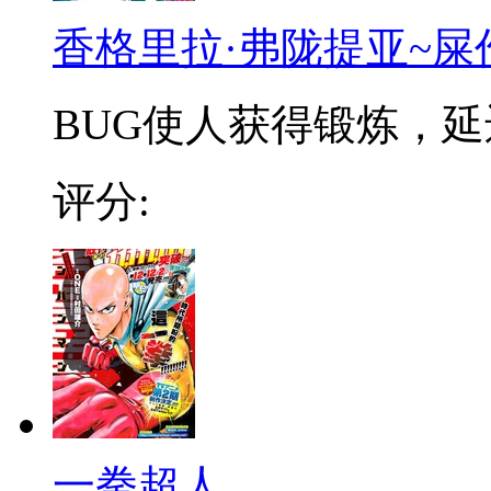
香格里拉·弗陇提亚~屎
BUG使人获得锻炼，延迟
评分:
一拳超人