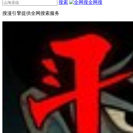
搜索
全网搜
搜漫引擎提供全网搜索服务