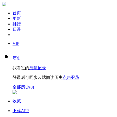
首页
更新
排行
日漫
VIP
历史
我看过的
清除记录
登录后可同步云端阅读历史
点击登录
全部历史(0)
收藏
下载APP