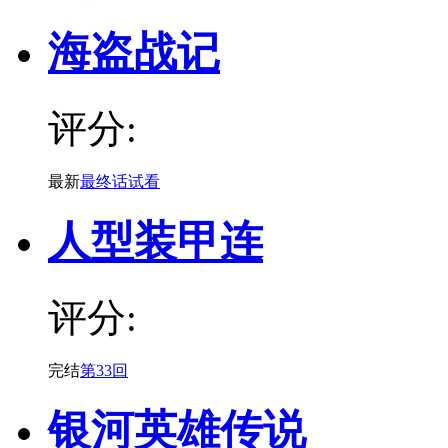
海盗战记
评分:
最新
最终话试看
人型装甲连
评分:
完结
第33回
银河英雄传说