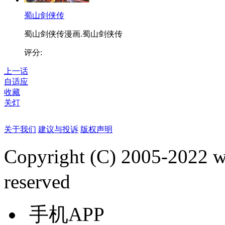
蜀山剑侠传
蜀山剑侠传漫画.蜀山剑侠传
评分:
上一话
自适应
收藏
关灯
关于我们
建议与投诉
版权声明
Copyright (C) 2005-2022
reserved
手机APP