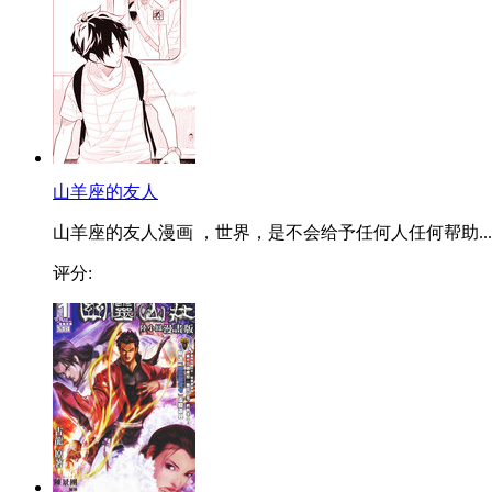
山羊座的友人
山羊座的友人漫画 ，世界，是不会给予任何人任何帮助...
评分: