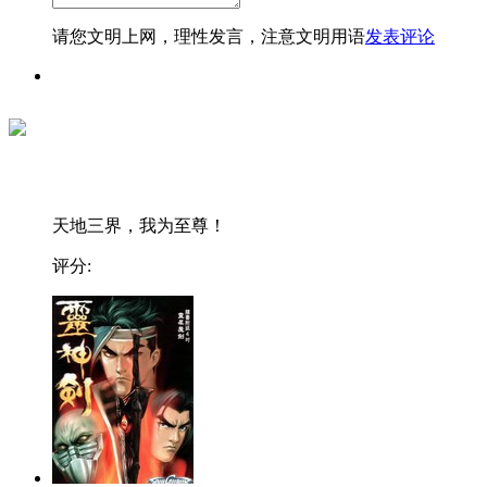
请您文明上网，理性发言，注意文明用语
发表评论
天地三界，我为至尊！
评分: