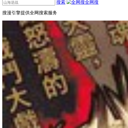
搜索
全网搜
搜漫引擎提供全网搜索服务