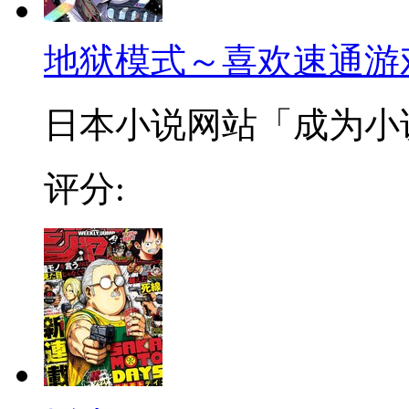
地狱模式～喜欢速通游
日本小说网站「成为小说家
评分: