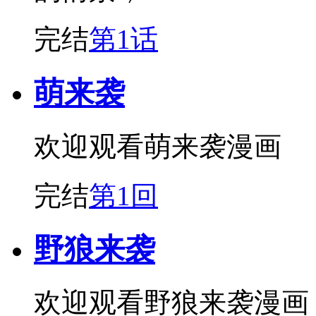
完结
第1话
萌来袭
欢迎观看萌来袭漫画
完结
第1回
野狼来袭
欢迎观看野狼来袭漫画