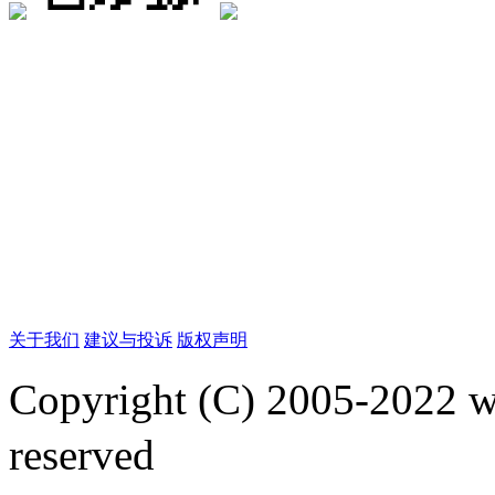
关于我们
建议与投诉
版权声明
Copyright (C) 2005-2022
reserved