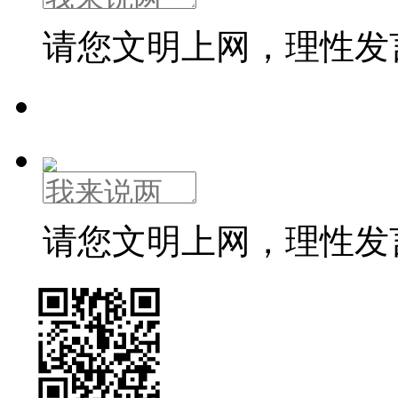
请您文明上网，理性发
请您文明上网，理性发