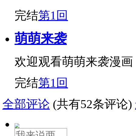
完结
第1回
萌萌来袭
欢迎观看萌萌来袭漫画
完结
第1回
全部评论
(共有52条评论)