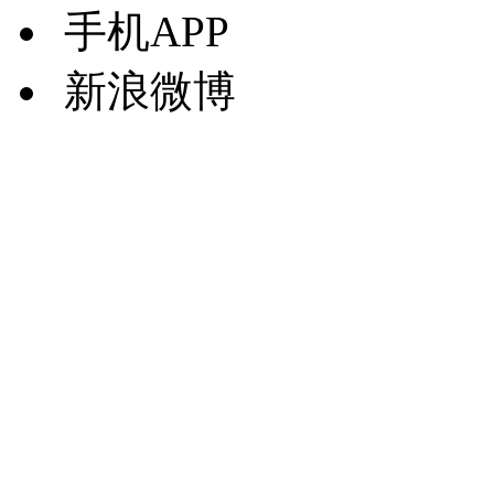
手机APP
新浪微博