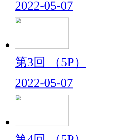
2022-05-07
第3回
（5P）
2022-05-07
第4回
（5P）