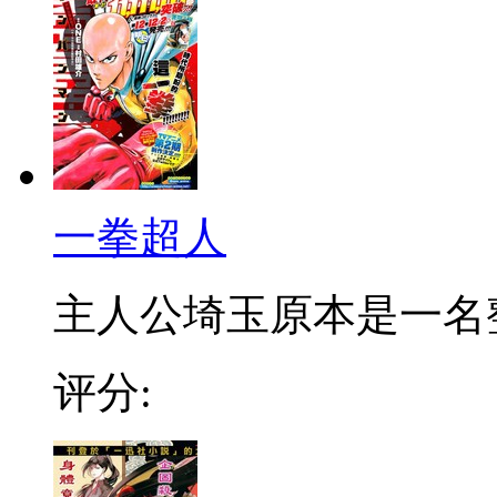
一拳超人
主人公埼玉原本是一名整日
评分: