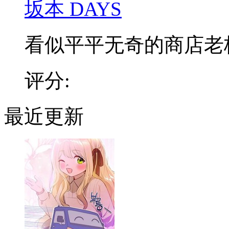
坂本 DAYS
看似平平无奇的商店老板，
评分:
最近更新