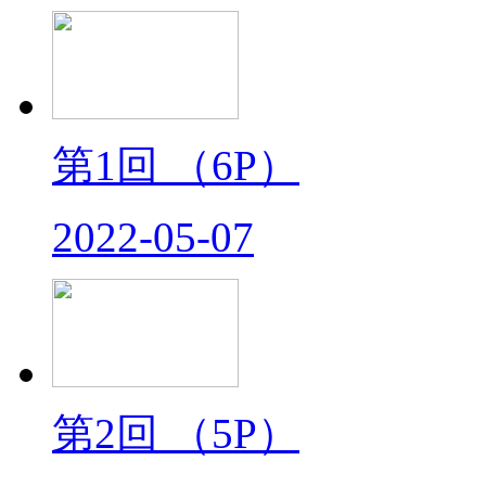
第1回
（6P）
2022-05-07
第2回
（5P）