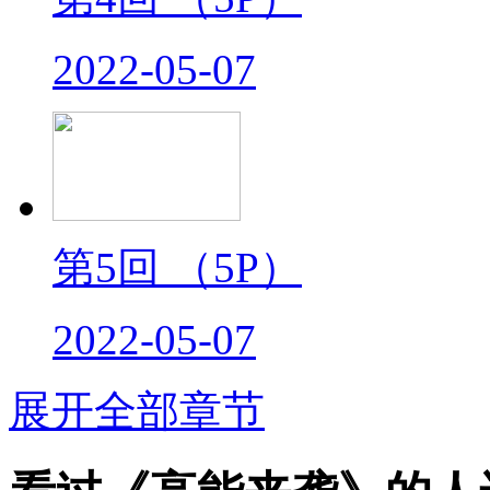
2022-05-07
第5回
（5P）
2022-05-07
展开全部章节