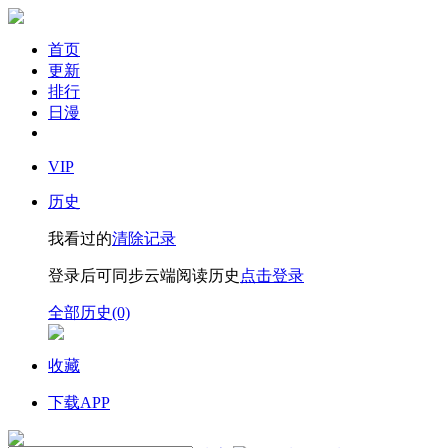
首页
更新
排行
日漫
VIP
历史
我看过的
清除记录
登录后可同步云端阅读历史
点击登录
全部历史(0)
收藏
下载APP