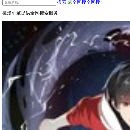
搜索
全网搜
搜漫引擎提供全网搜索服务