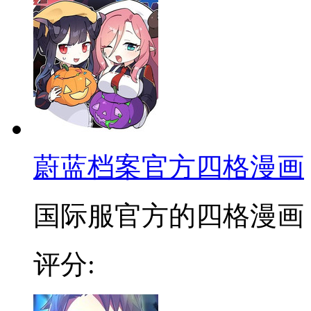
蔚蓝档案官方四格漫画
国际服官方的四格漫画
评分: