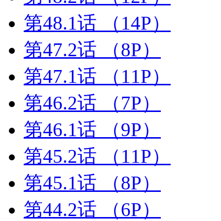
第48.1话
（14P）
第47.2话
（8P）
第47.1话
（11P）
第46.2话
（7P）
第46.1话
（9P）
第45.2话
（11P）
第45.1话
（8P）
第44.2话
（6P）