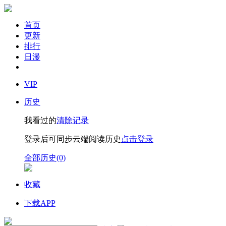
首页
更新
排行
日漫
VIP
历史
我看过的
清除记录
登录后可同步云端阅读历史
点击登录
全部历史(0)
收藏
下载APP