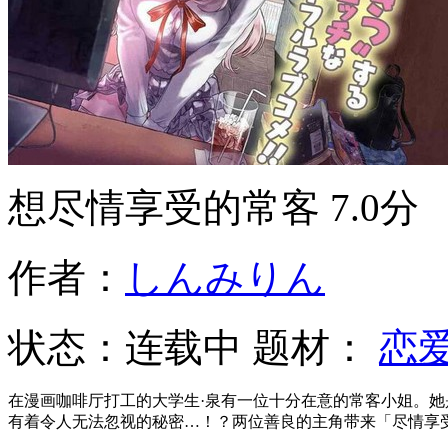
想尽情享受的常客
7.0分
作者：
しんみりん
状态：
连载中
题材：
恋
在漫画咖啡厅打工的大学生·泉有一位十分在意的常客小姐。
有着令人无法忽视的秘密…！？两位善良的主角带来「尽情享