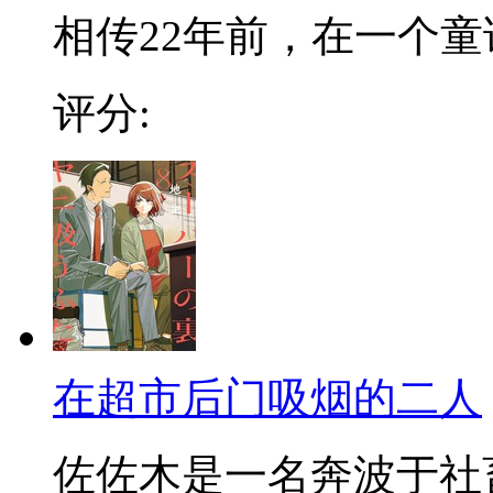
相传22年前，在一个童话
评分:
在超市后门吸烟的二人
佐佐木是一名奔波于社畜街