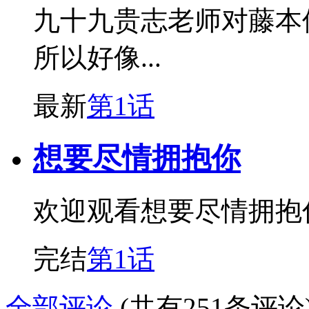
九十九贵志老师对藤本
所以好像...
最新
第1话
想要尽情拥抱你
欢迎观看想要尽情拥抱
完结
第1话
全部评论
(共有251条评论