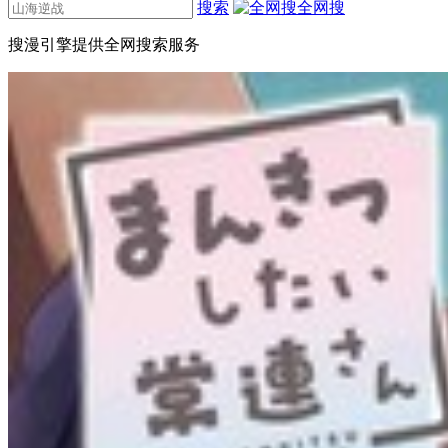
搜索
全网搜
搜漫引擎提供全网搜索服务