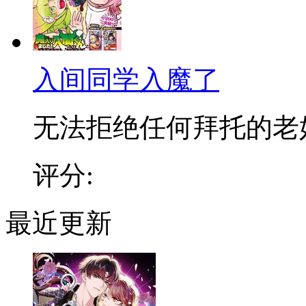
入间同学入魔了
无法拒绝任何拜托的老好人
评分:
最近更新