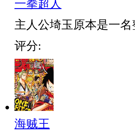
一拳超人
主人公埼玉原本是一名整日
评分:
海贼王