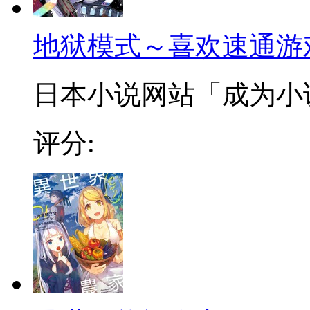
地狱模式～喜欢速通游
日本小说网站「成为小说家
评分: