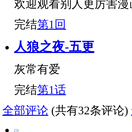
欢迎观看别人更厉害漫
完结
第1回
人狼之夜-五更
灰常有爱
完结
第1话
全部评论
(共有32条评论)