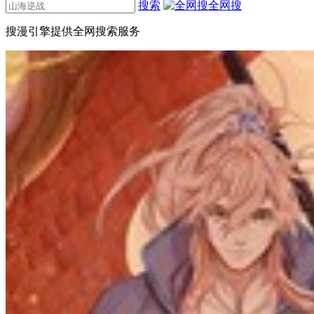
搜索
全网搜
搜漫引擎提供全网搜索服务