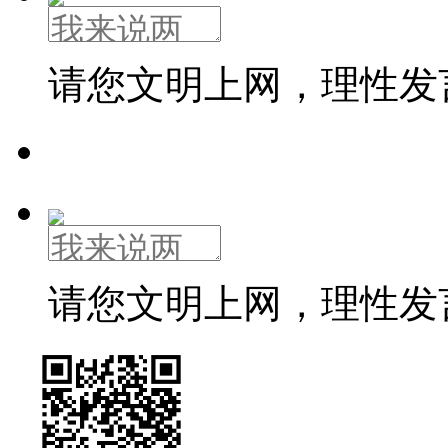
请您文明上网，理性发
请您文明上网，理性发