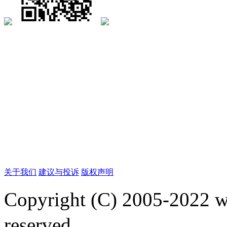
关于我们
建议与投诉
版权声明
Copyright (C) 2005-2022
reserved