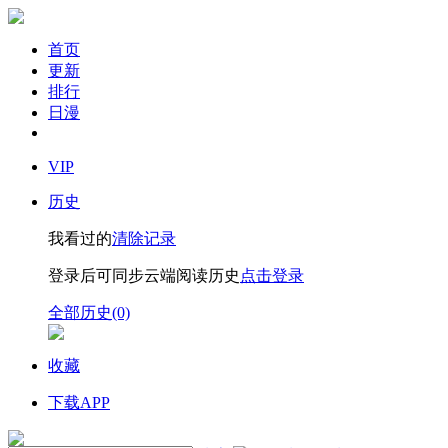
首页
更新
排行
日漫
VIP
历史
我看过的
清除记录
登录后可同步云端阅读历史
点击登录
全部历史(0)
收藏
下载APP