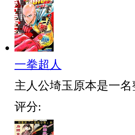
一拳超人
主人公埼玉原本是一名整日
评分: