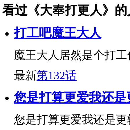
看过《大奉打更人》的
打工吧魔王大人
魔王大人居然是个打工
最新
第132话
您是打算更爱我还是
您是打算更爱我还是更