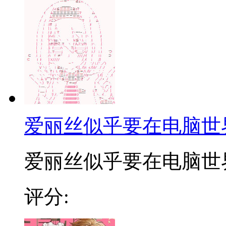
爱丽丝似乎要在电脑世
爱丽丝似乎要在电脑世界生
评分: