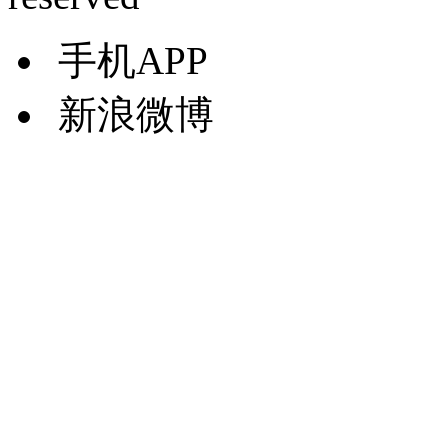
手机APP
新浪微博