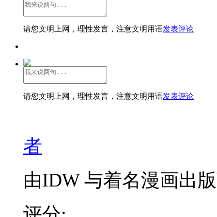
请您文明上网，理性发言，注意文明用语
发表评论
请您文明上网，理性发言，注意文明用语
发表评论
者
由IDW 与着名漫画出版商 Vi
评分: