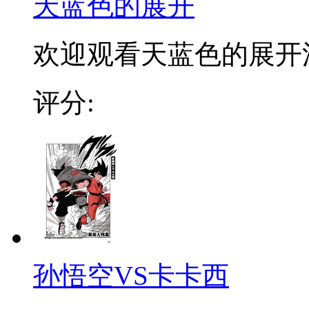
天蓝色的展开
欢迎观看天蓝色的展开
评分:
孙悟空VS卡卡西