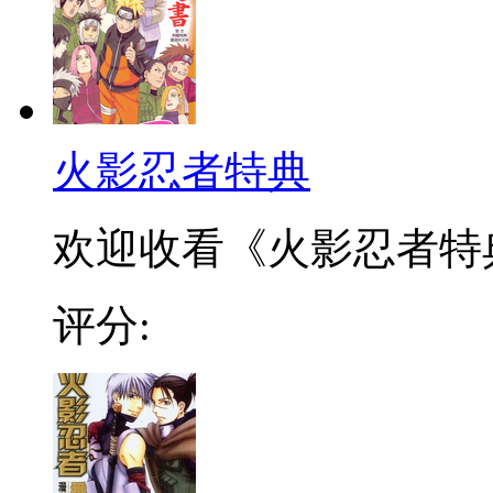
火影忍者特典
欢迎收看《火影忍者特
评分: