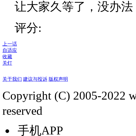
让大家久等了，没办法，
评分:
上一话
自适应
收藏
关灯
关于我们
建议与投诉
版权声明
Copyright (C) 2005-2022
reserved
手机APP