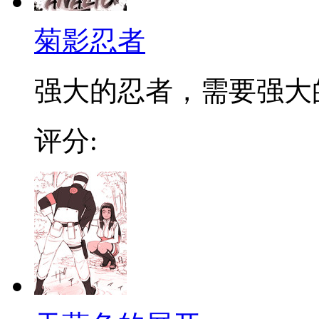
菊影忍者
强大的忍者，需要强大的
评分: