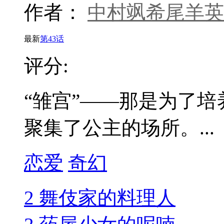
作者：
中村飒希
尾羊英
最新
第43话
评分:
“雏宫”——那是为了
聚集了公主的场所。...
恋爱
奇幻
2
舞伎家的料理人