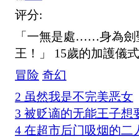
评分:
「一無是處……身為劍
王！」 15歲的加護儀式.
冒险
奇幻
2
虽然我是不完美恶女
3
被贬谪的无能王子想
4
在超市后门吸烟的二