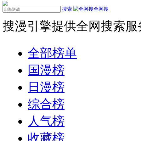
搜索
全网搜
搜漫引擎提供全网搜索服
全部榜单
国漫榜
日漫榜
综合榜
人气榜
收藏榜