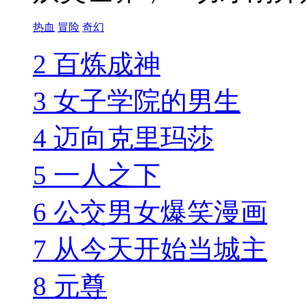
热血
冒险
奇幻
2
百炼成神
3
女子学院的男生
4
迈向克里玛莎
5
一人之下
6
公交男女爆笑漫画
7
从今天开始当城主
8
元尊