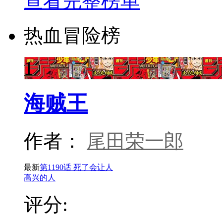
查看完整榜单
热血冒险榜
1
海贼王
作者：
尾田荣一郎
最新
第1190话 死了会让人
高兴的人
评分: