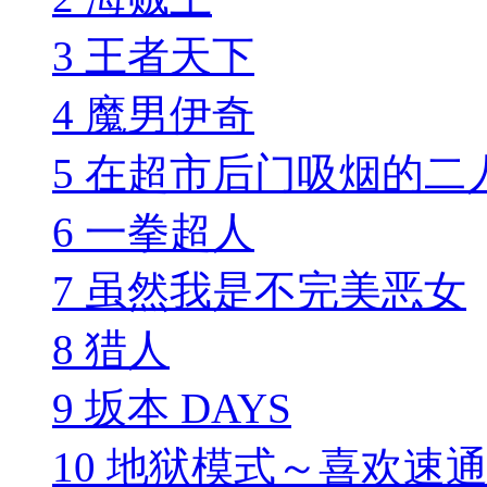
3
王者天下
4
魔男伊奇
5
在超市后门吸烟的二
6
一拳超人
7
虽然我是不完美恶女
8
猎人
9
坂本 DAYS
10
地狱模式～喜欢速通