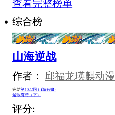
查看完整榜单
综合榜
1
山海逆战
作者：
邱福龙
瑛麒动漫
完结
第1022回 山海有盡·
聚散有時（下）
评分: