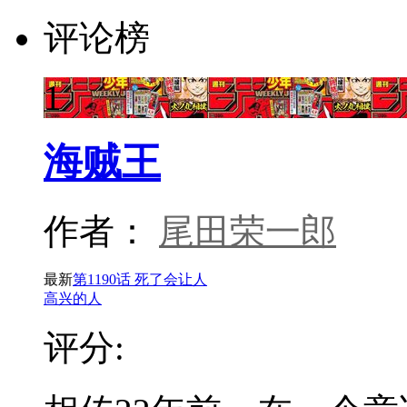
评论榜
1
海贼王
作者：
尾田荣一郎
最新
第1190话 死了会让人
高兴的人
评分: