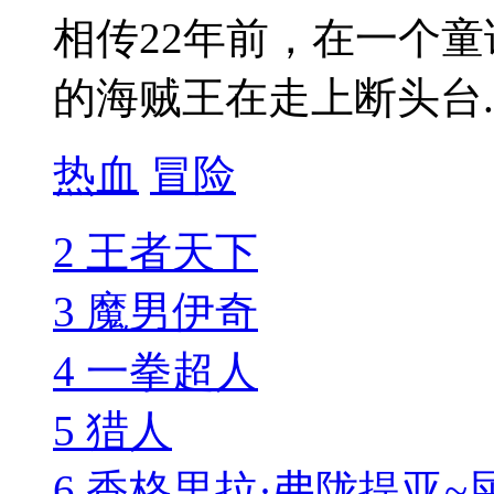
相传22年前，在一个
的海贼王在走上断头台..
热血
冒险
2
王者天下
3
魔男伊奇
4
一拳超人
5
猎人
6
香格里拉·弗陇提亚~