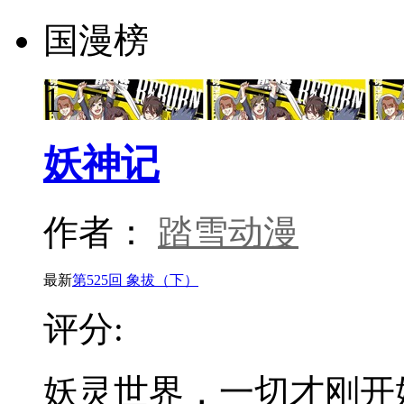
国漫榜
1
妖神记
作者：
踏雪动漫
最新
第525回 象拔（下）
评分:
妖灵世界，一切才刚开