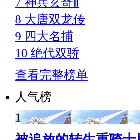
7
神兵玄奇Ⅱ
8
大唐双龙传
9
四大名捕
10
绝代双骄
查看完整榜单
人气榜
1
被追放的转生重骑士