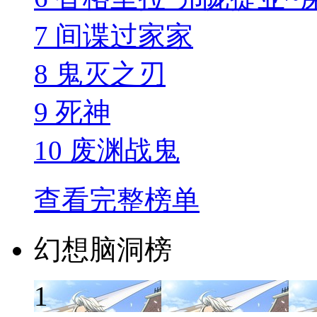
7
间谍过家家
8
鬼灭之刃
9
死神
10
废渊战鬼
查看完整榜单
幻想脑洞榜
1