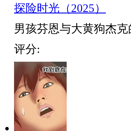
探险时光（2025）
男孩芬恩与大黄狗杰克的冒
评分: