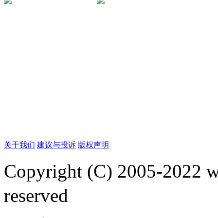
关于我们
建议与投诉
版权声明
Copyright (C) 2005-2022
reserved