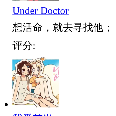
Under Doctor
想活命，就去寻找他； 不
评分: