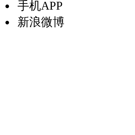
手机APP
新浪微博