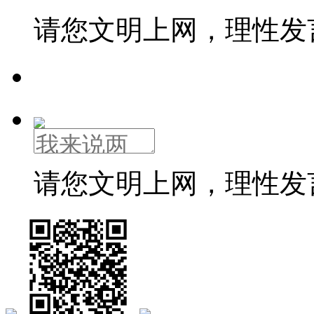
请您文明上网，理性发
请您文明上网，理性发