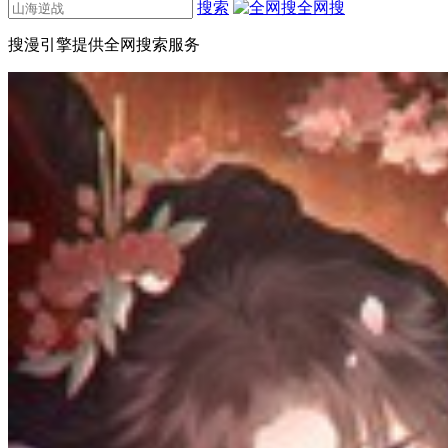
搜索
全网搜
搜漫引擎提供全网搜索服务