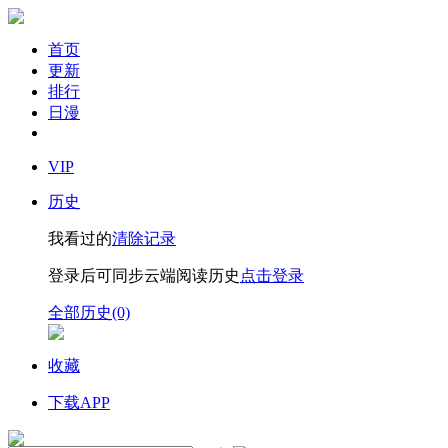
首页
更新
排行
日漫
VIP
历史
我看过的
清除记录
登录后可同步云端阅读历史
点击登录
全部历史(0)
收藏
下载APP