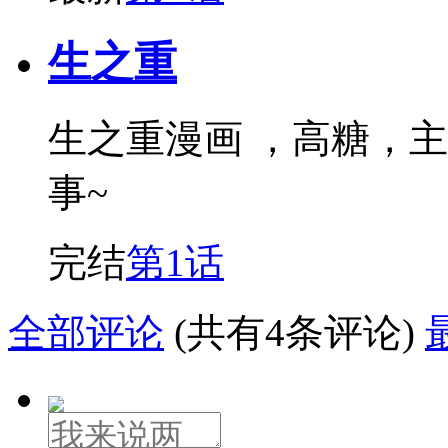
生之重
生之重漫画 ，高糖，
事~
完结
第1话
全部评论
(共有4条评论)