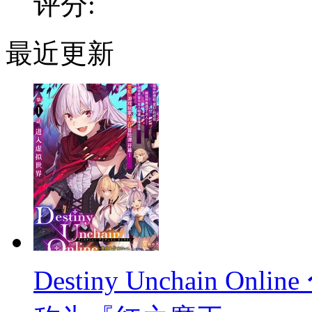
评分:
最近更新
Destiny Unchain 