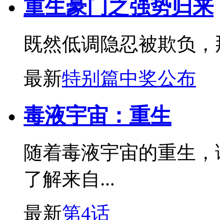
重生豪门之强势归来
既然低调隐忍被欺负，
最新
特别篇中奖公布
毒液宇宙：重生
随着毒液宇宙的重生，
了解来自...
最新
第4话