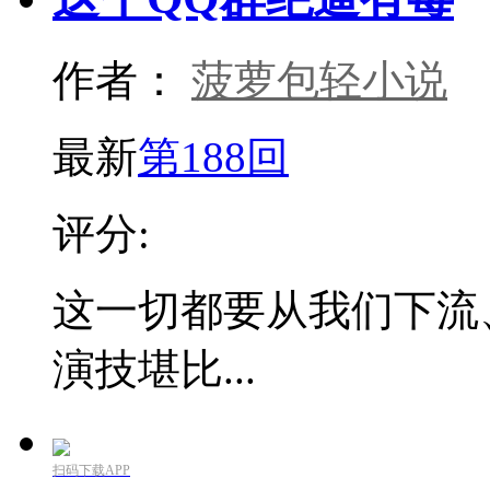
作者：
菠萝包轻小说
最新
第188回
评分:
这一切都要从我们下流
演技堪比...
扫码下载APP