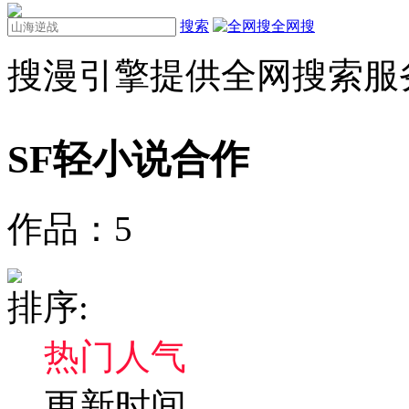
搜索
全网搜
搜漫引擎提供全网搜索服
SF轻小说
合作
作品：
5
排序:
热门人气
更新时间