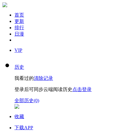
首页
更新
排行
日漫
VIP
历史
我看过的
清除记录
登录后可同步云端阅读历史
点击登录
全部历史(0)
收藏
下载APP