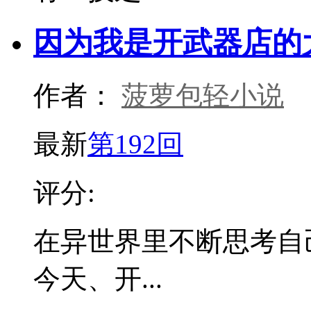
因为我是开武器店的
作者：
菠萝包轻小说
最新
第192回
评分:
在异世界里不断思考自
今天、开...