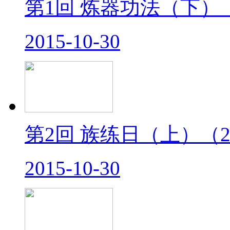
第1回 炼器功法（下）
2015-10-30
第2回 族练日（上）
（2
2015-10-30