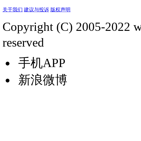
关于我们
建议与投诉
版权声明
Copyright (C) 2005-2022
reserved
手机APP
新浪微博