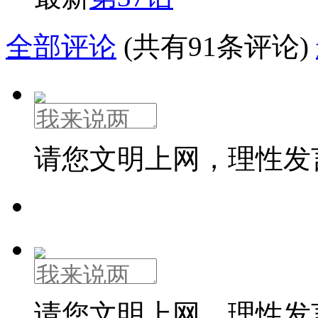
全部评论
(共有91条评论)
请您文明上网，理性发
请您文明上网，理性发