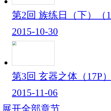
第2回 族练日（下）
（1
2015-10-30
第3回 玄器之体
（17P
2015-11-06
展开全部章节