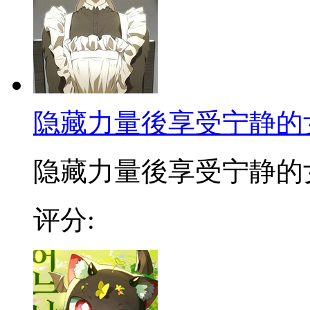
隐藏力量後享受宁静的
隐藏力量後享受宁静的女仆
评分: