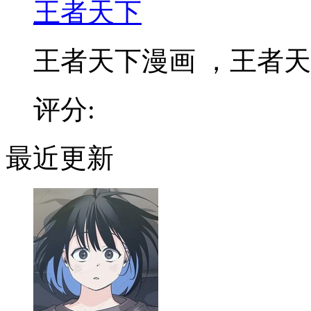
王者天下
王者天下漫画 ，王者天下
评分:
最近更新