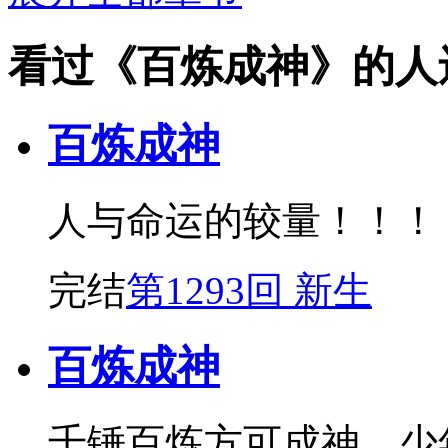
看过《百炼成神》的人
百炼成神
人与命运的较量！！！
完结
第1293回 新生
百炼成神
千锤百炼方可成神，少