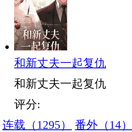
和新丈夫一起复仇
和新丈夫一起复仇
评分:
连载
（1295）
番外
（14