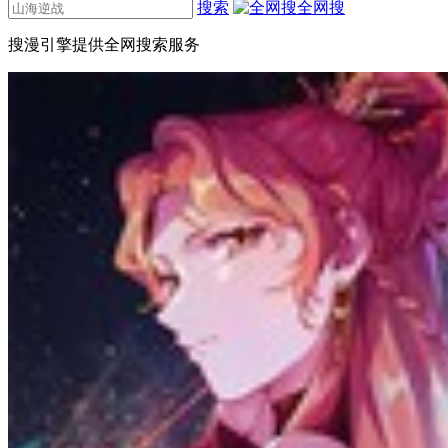
搜索
全网搜
搜漫引擎提供全网搜索服务