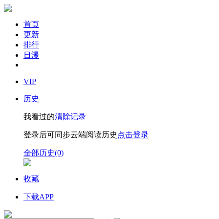
首页
更新
排行
日漫
VIP
历史
我看过的
清除记录
登录后可同步云端阅读历史
点击登录
全部历史(0)
收藏
下载APP