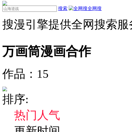
搜索
全网搜
搜漫引擎提供全网搜索服
万画筒漫画
合作
作品：
15
排序:
热门人气
更新时间