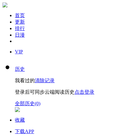
首页
更新
排行
日漫
VIP
历史
我看过的
清除记录
登录后可同步云端阅读历史
点击登录
全部历史(0)
收藏
下载APP