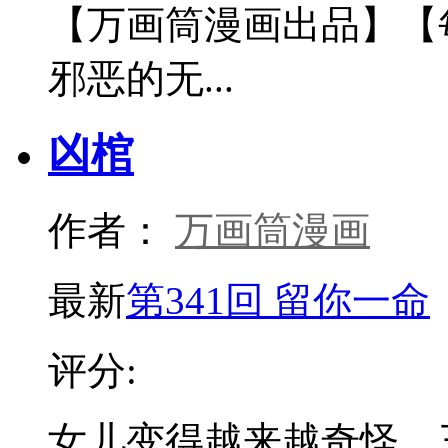
【万画筒漫画出品】【
邪恶的无...
凶棺
作者：
万画筒漫画
最新
第341回 留你一命
评分:
女儿变得越来越奇怪，