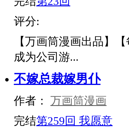
完结
第23回
评分:
【万画筒漫画出品】【
成为公司游...
不嫁总裁嫁男仆
作者：
万画筒漫画
完结
第259回 我愿意