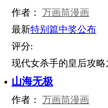
作者：
万画筒漫画
最新
特别篇中奖公布
评分:
现代女杀手的皇后攻略
山海无极
作者：
万画筒漫画