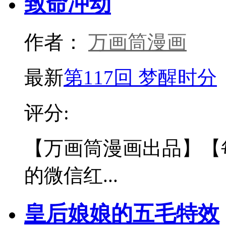
致命冲动
作者：
万画筒漫画
最新
第117回 梦醒时分
评分:
【万画筒漫画出品】【
的微信红...
皇后娘娘的五毛特效