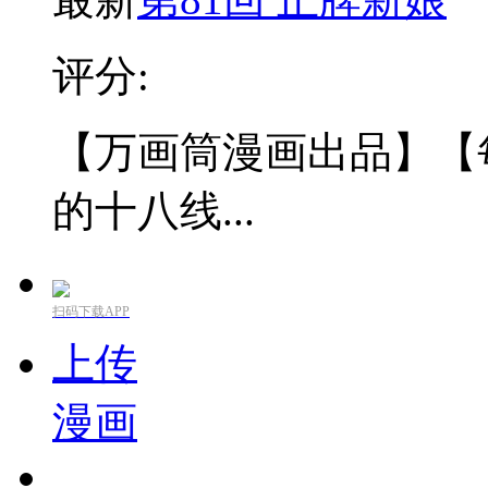
评分:
【万画筒漫画出品】【
的十八线...
扫码下载APP
上传
漫画