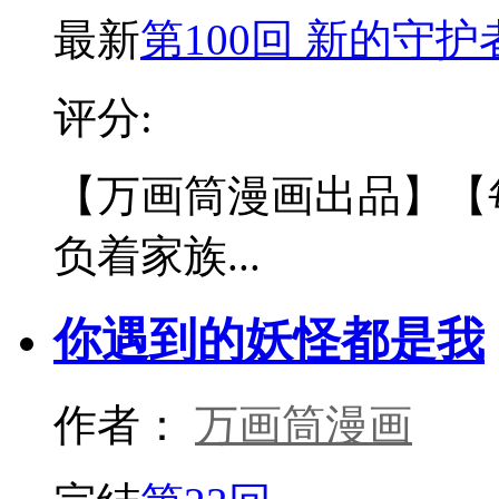
最新
第100回 新的守护
评分:
【万画筒漫画出品】【
负着家族...
你遇到的妖怪都是我
作者：
万画筒漫画