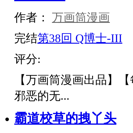
作者：
万画筒漫画
完结
第38回 Q博士-III
评分:
【万画筒漫画出品】【
邪恶的无...
霸道校草的拽丫头