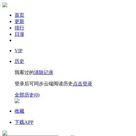
首页
更新
排行
日漫
VIP
历史
我看过的
清除记录
登录后可同步云端阅读历史
点击登录
全部历史(0)
收藏
下载APP