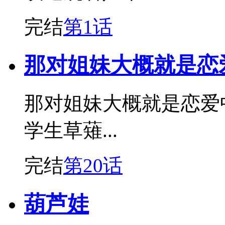
完结
第1话
那对姐妹大概就是恋
那对姐妹大概就是恋爱
学生草薙...
完结
第20话
葫芦娃