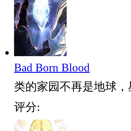
Bad Born Blood
类的家园不再是地球，星际
评分: