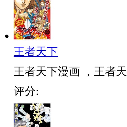
王者天下
王者天下漫画 ，王者天下
评分: