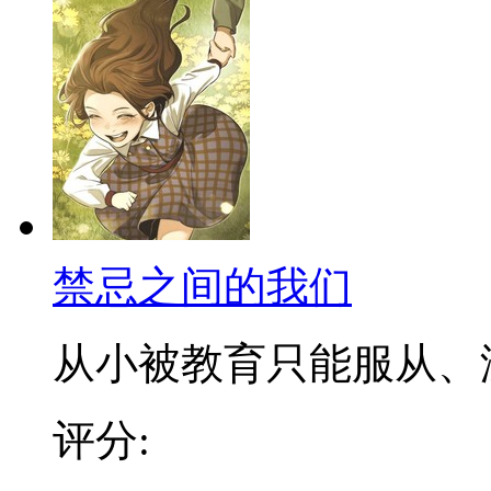
禁忌之间的我们
从小被教育只能服从、没有
评分: