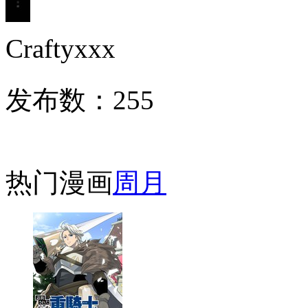
Craftyxxx
发布数：
255
热门漫画
周
月