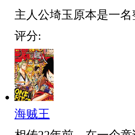
主人公埼玉原本是一名整日
评分:
海贼王
相传22年前，在一个童话