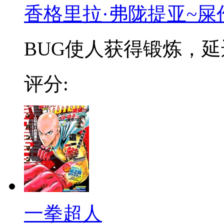
香格里拉·弗陇提亚~屎
BUG使人获得锻炼，延迟
评分:
一拳超人