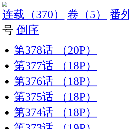
连载
（370）
卷
（5）
番
号
倒序
第378话
（20P）
第377话
（18P）
第376话
（18P）
第375话
（18P）
第374话
（18P）
第373话
（19P）