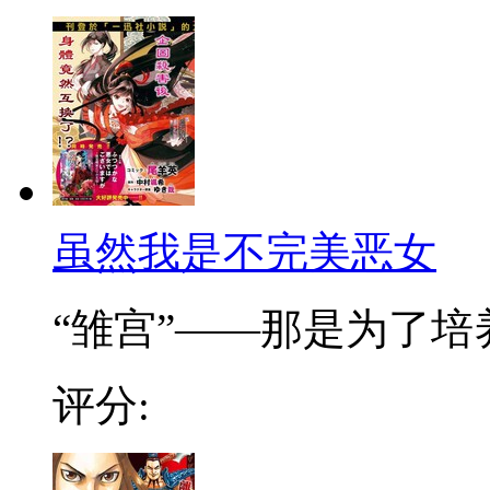
虽然我是不完美恶女
“雏宫”——那是为了培养.
评分: