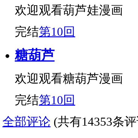
欢迎观看葫芦娃漫画
完结
第10回
糖葫芦
欢迎观看糖葫芦漫画
完结
第10回
全部评论
(共有14353条评