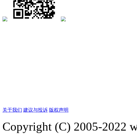
关于我们
建议与投诉
版权声明
Copyright (C) 2005-2022