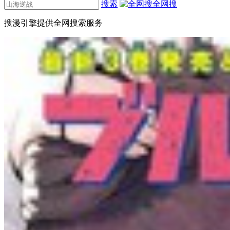
搜索
全网搜
搜漫引擎提供全网搜索服务