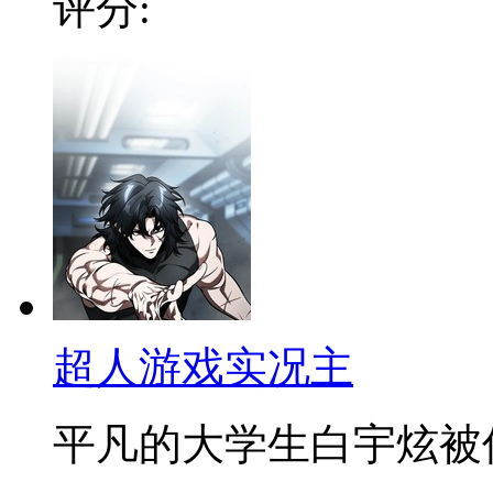
评分:
超人游戏实况主
平凡的大学生白宇炫被传送