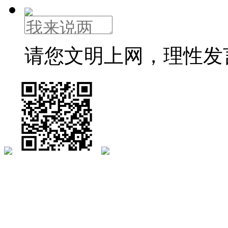
请您文明上网，理性发