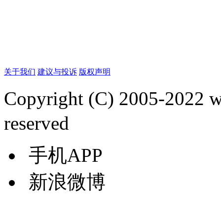
关于我们
建议与投诉
版权声明
Copyright (C) 2005-2022
reserved
手机APP
新浪微博