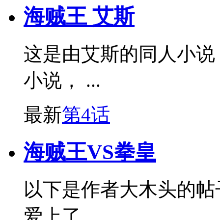
海贼王 艾斯
这是由艾斯的同人小说
小说， ...
最新
第4话
海贼王VS拳皇
以下是作者大木头的帖
爱上了...