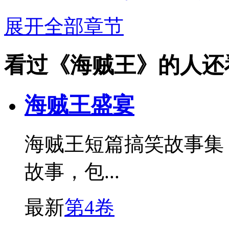
展开全部章节
看过《海贼王》的人还
海贼王盛宴
海贼王短篇搞笑故事集
故事，包...
最新
第4卷