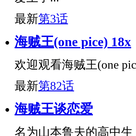
最新
第3话
海贼王(one pice) 18x
欢迎观看海贼王(one pic
最新
第82话
海贼王谈恋爱
名为山本鲁夫的高中生