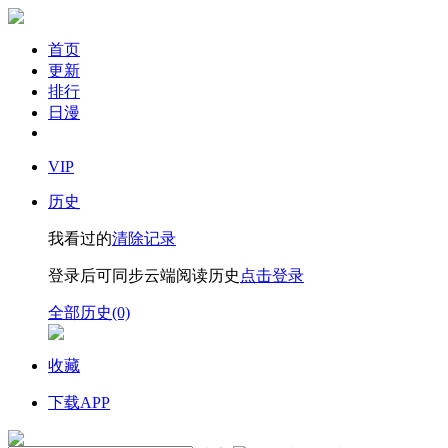
首页
更新
排行
日漫
VIP
历史
我看过的
清除记录
登录后可同步云端阅读历史
点击登录
全部历史(0)
收藏
下载APP