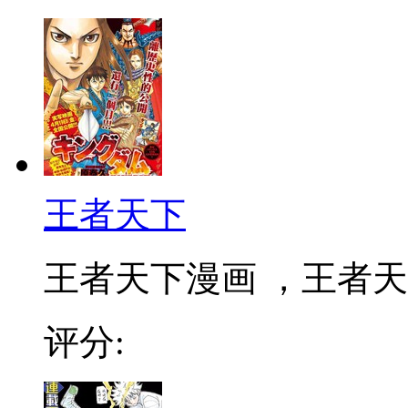
王者天下
王者天下漫画 ，王者天下
评分: