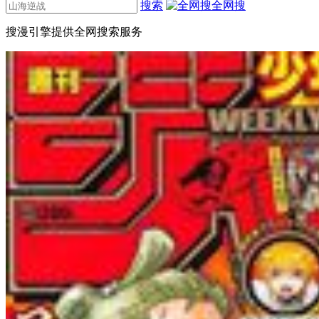
搜索
全网搜
搜漫引擎提供全网搜索服务