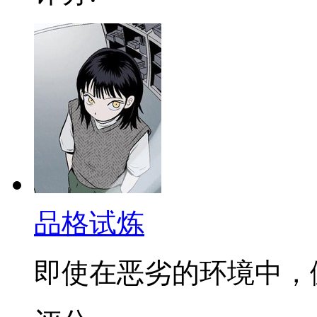
品格试炼
即使在恶劣的环境中，健英