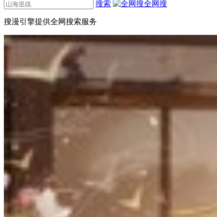
搜索
全网搜
搜漫引擎提供全网搜索服务