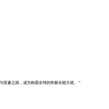
与富豪之路，成为称霸全球的终极全能大佬。 "