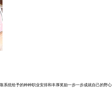
靠系统给予的种种职业安排和丰厚奖励一步一步成就自己的野心