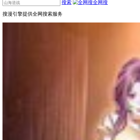
搜索
全网搜
搜漫引擎提供全网搜索服务