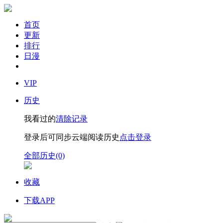
首页
更新
排行
日漫
VIP
历史
我看过的
清除记录
登录后可同步云端阅读历史
点击登录
全部历史(0)
收藏
下载APP