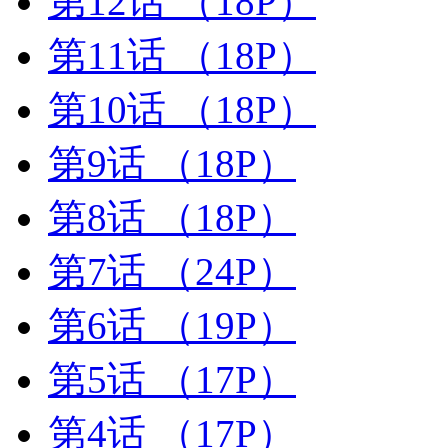
第12话
（18P）
第11话
（18P）
第10话
（18P）
第9话
（18P）
第8话
（18P）
第7话
（24P）
第6话
（19P）
第5话
（17P）
第4话
（17P）