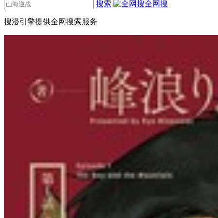
搜索
全网搜
搜漫引擎提供全网搜索服务