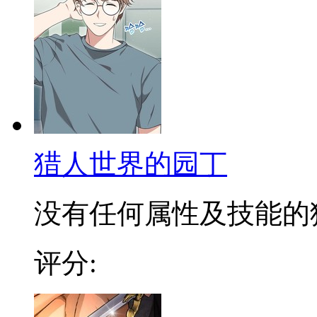
猎人世界的园丁
没有任何属性及技能的猎人
评分: