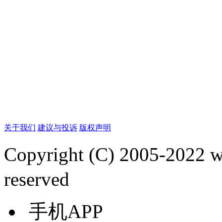
关于我们
建议与投诉
版权声明
Copyright (C) 2005-2022
reserved
手机APP