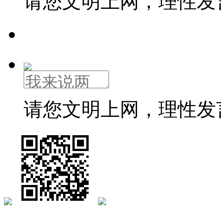
请您文明上网，理性发
请您文明上网，理性发