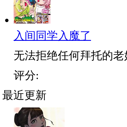
入间同学入魔了
无法拒绝任何拜托的老好人
评分:
最近更新