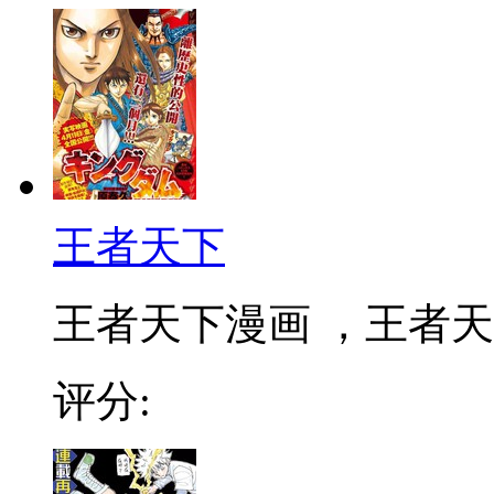
王者天下
王者天下漫画 ，王者天下
评分: