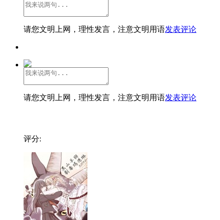
请您文明上网，理性发言，注意文明用语
发表评论
请您文明上网，理性发言，注意文明用语
发表评论
评分: