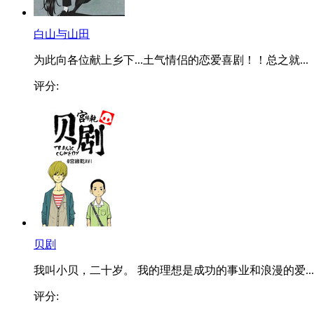
白山与山田
为此向各位献上乡下...土气情侣的恋爱喜剧！！总之就...
评分:
贝剧
我叫小贝，二十岁。 我的理想是成功的事业和浪漫的爱...
评分: