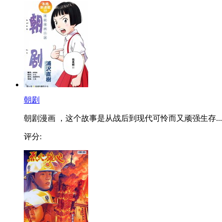
朝剧
朝剧漫画 ，这个故事是从战后到现代可怜而又顽强生存...
评分: