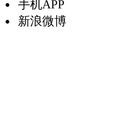
手机APP
新浪微博