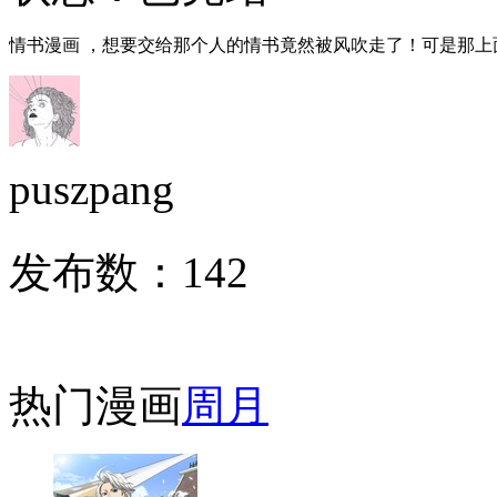
情书漫画 ，想要交给那个人的情书竟然被风吹走了！可是那上
puszpang
发布数：
142
热门漫画
周
月