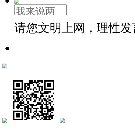
请您文明上网，理性发