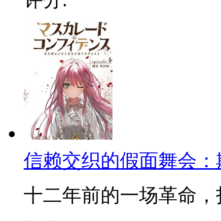
信赖交织的假面舞会：
十二年前的一场革命，打破