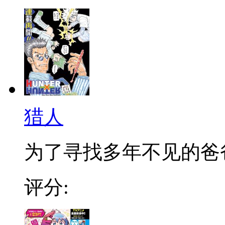
猎人
为了寻找多年不见的爸爸，
评分: