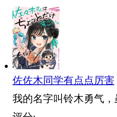
佐佐木同学有点点厉害
我的名字叫铃木勇气，虽然
评分: