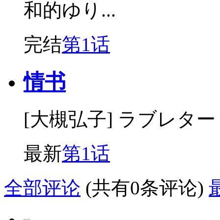
和的ゆり...
完结
第1话
情书
[大槻弘子] ラブレター
最新
第1话
全部评论
(共有0条评论)