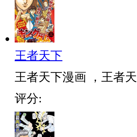
王者天下
王者天下漫画 ，王者天下
评分: