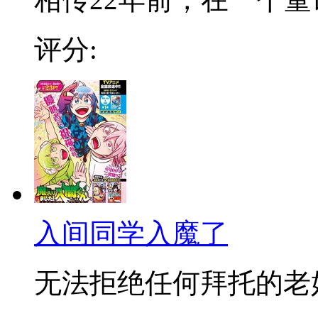
评分:
入间同学入魔了
无法拒绝任何拜托的老好人