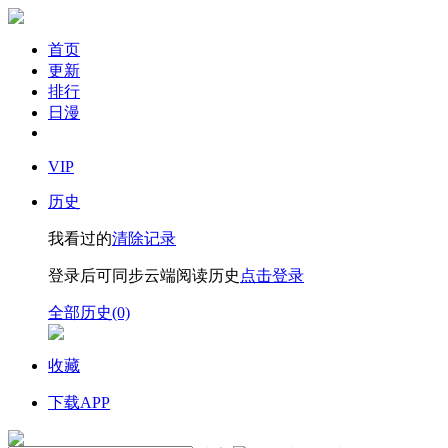
首页
更新
排行
日漫
VIP
历史
我看过的
清除记录
登录后可同步云端阅读历史
点击登录
全部历史(0)
收藏
下载APP