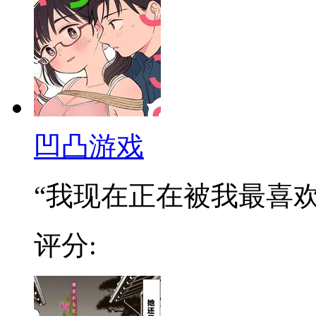
凹凸游戏
“我现在正在被我最喜欢的
评分: