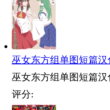
巫女东方组单图短篇汉
巫女东方组单图短篇汉化合
评分: