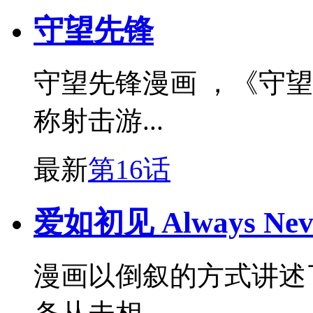
守望先锋
守望先锋漫画 ，《守望
称射击游...
最新
第16话
爱如初见 Always Nev
漫画以倒叙的方式讲述