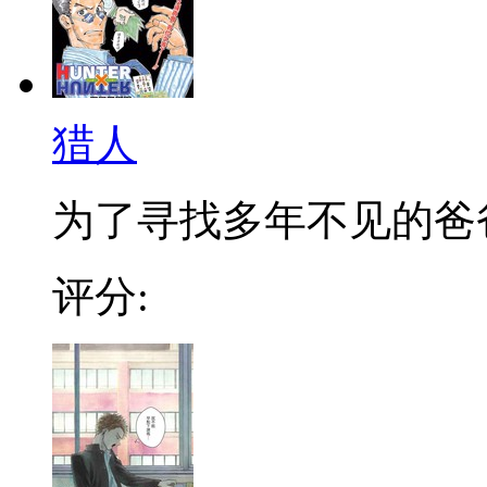
猎人
为了寻找多年不见的爸爸，
评分: