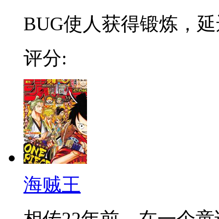
BUG使人获得锻炼，延迟
评分:
海贼王
相传22年前，在一个童话