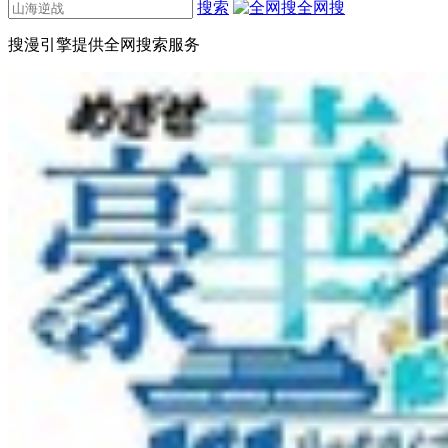
搜索
全网搜
搜漫引擎提供全网搜索服务