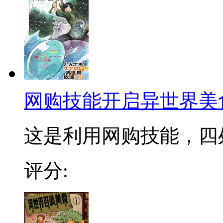
网购技能开启异世界美
这是利用网购技能，四处
评分: