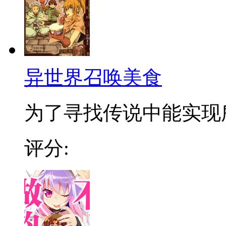
异世界召唤美食
为了寻找传说中能实现所
评分: