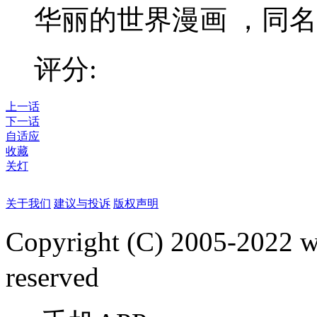
华丽的世界漫画 ，同
评分:
上一话
下一话
自适应
收藏
关灯
关于我们
建议与投诉
版权声明
Copyright (C) 2005-2022
reserved