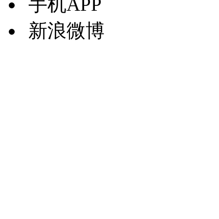
手机APP
新浪微博