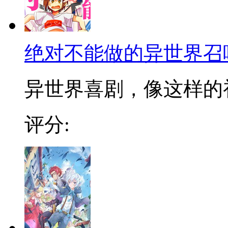
绝对不能做的异世界召
异世界喜剧，像这样的初
评分: