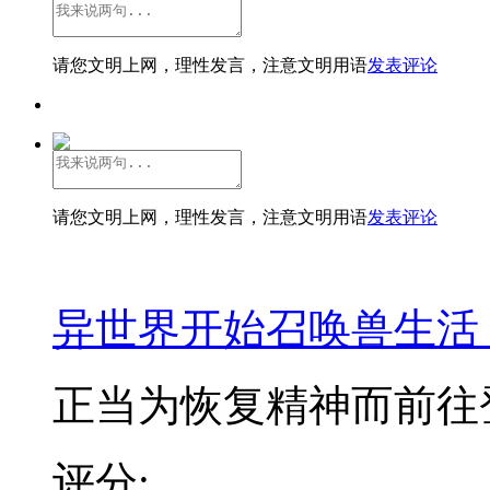
请您文明上网，理性发言，注意文明用语
发表评论
请您文明上网，理性发言，注意文明用语
发表评论
异世界开始召唤兽生活
正当为恢复精神而前往登
评分: