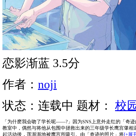
恋影渐蓝
3.5分
作者：
noji
状态：
连载中
题材：
校
「为什麽我会吻了学长呢――?」因为SNS上意外走红的「奇
教室中，偶然与将他从包围中拯救出来的三年级学长鹰宫肇相
起活动後，莲渐渐地被鹰宫所吸引。由「奇迹的照片」将
[+展