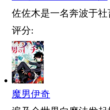
佐佐木是一名奔波于社畜街
评分:
魔男伊奇