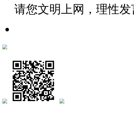
请您文明上网，理性发