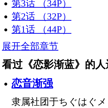
第3话
（34P）
第2话
（32P）
第1话
（44P）
展开全部章节
看过《恋影渐蓝》的人
恋音渐强
隶属社团于ちぐはぐメトロ