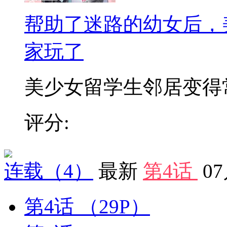
帮助了迷路的幼女后，
家玩了
美少女留学生邻居变得常来
评分:
连载
（4）
最新
第4话
0
第4话
（29P）