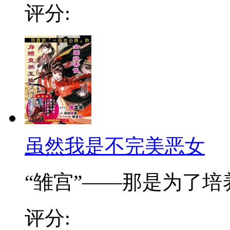
评分:
虽然我是不完美恶女
“雏宫”——那是为了培养.
评分: