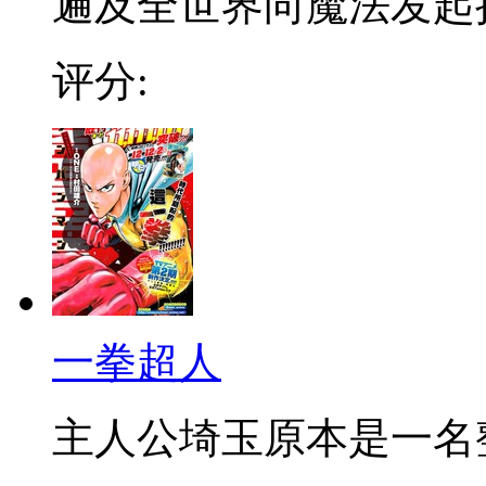
遍及全世界向魔法发起挑战
评分:
一拳超人
主人公埼玉原本是一名整日