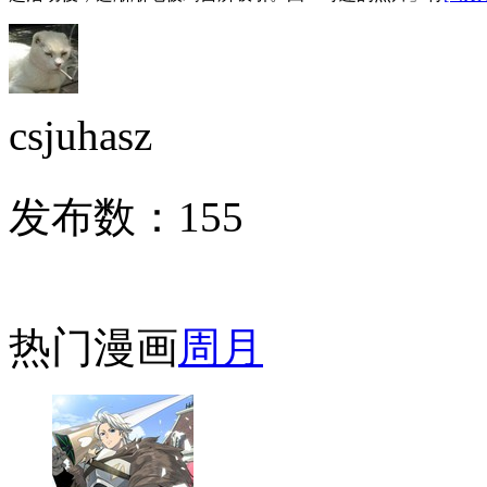
csjuhasz
发布数：
155
热门漫画
周
月