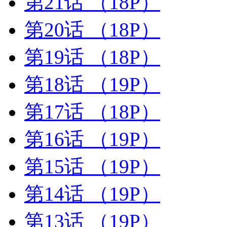
第21话
（18P）
第20话
（18P）
第19话
（18P）
第18话
（19P）
第17话
（18P）
第16话
（19P）
第15话
（19P）
第14话
（19P）
第13话
（19P）