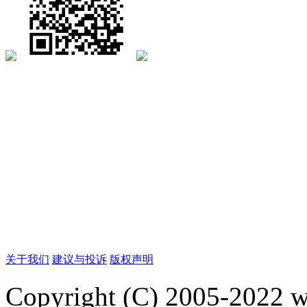
关于我们
建议与投诉
版权声明
Copyright (C) 2005-2022