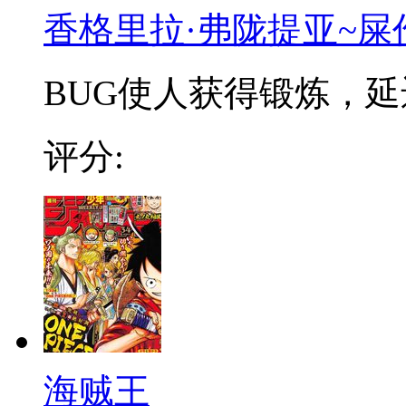
香格里拉·弗陇提亚~屎
BUG使人获得锻炼，延迟
评分:
海贼王