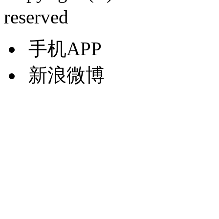
reserved
手机APP
新浪微博