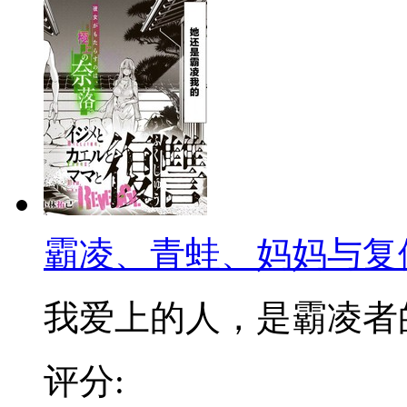
霸凌、青蛙、妈妈与复
我爱上的人，是霸凌者的妈
评分: