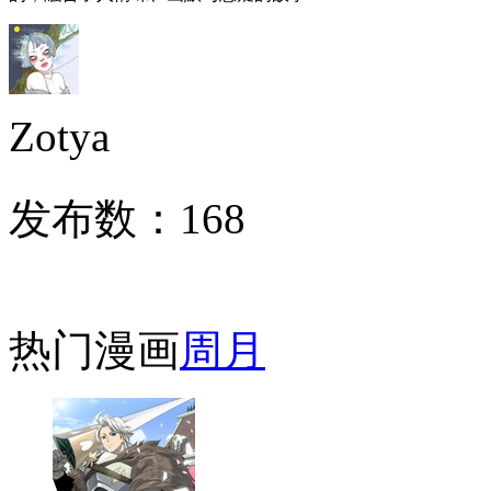
Zotya
发布数：
168
热门漫画
周
月