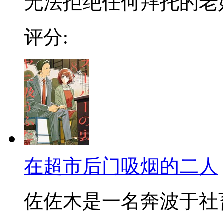
无法拒绝任何拜托的老好人
评分:
在超市后门吸烟的二人
佐佐木是一名奔波于社畜街