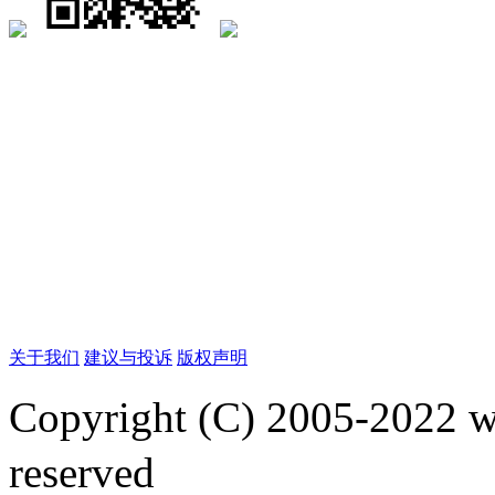
关于我们
建议与投诉
版权声明
Copyright (C) 2005-2022
reserved