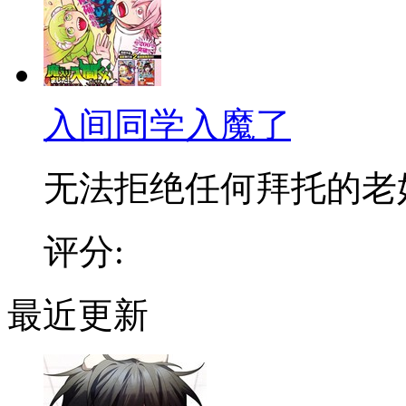
入间同学入魔了
无法拒绝任何拜托的老好人
评分:
最近更新