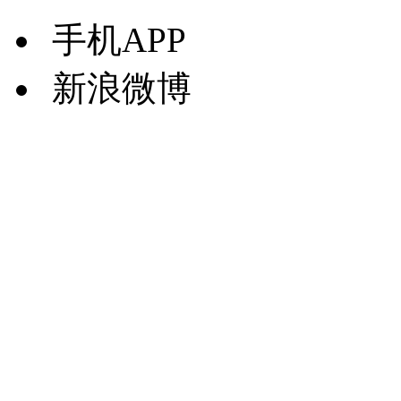
手机APP
新浪微博