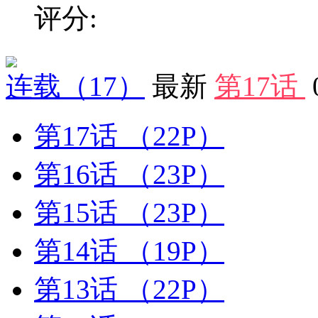
评分:
连载
（17）
最新
第17话
第17话
（22P）
第16话
（23P）
第15话
（23P）
第14话
（19P）
第13话
（22P）