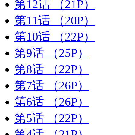
第12话
（21P）
第11话
（20P）
第10话
（22P）
第9话
（25P）
第8话
（22P）
第7话
（26P）
第6话
（26P）
第5话
（22P）
第4话
（21P）