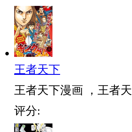
王者天下
王者天下漫画 ，王者天下
评分: