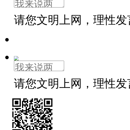
请您文明上网，理性发
请您文明上网，理性发