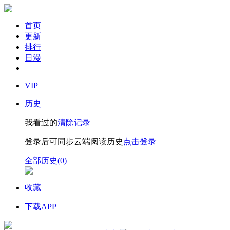
首页
更新
排行
日漫
VIP
历史
我看过的
清除记录
登录后可同步云端阅读历史
点击登录
全部历史(0)
收藏
下载APP