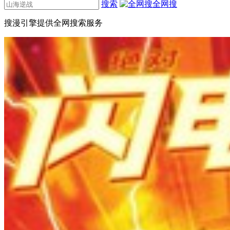
搜索
全网搜
搜漫引擎提供全网搜索服务