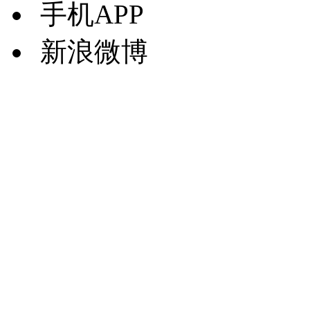
手机APP
新浪微博