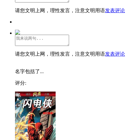
请您文明上网，理性发言，注意文明用语
发表评论
请您文明上网，理性发言，注意文明用语
发表评论
名字包括了...
评分: