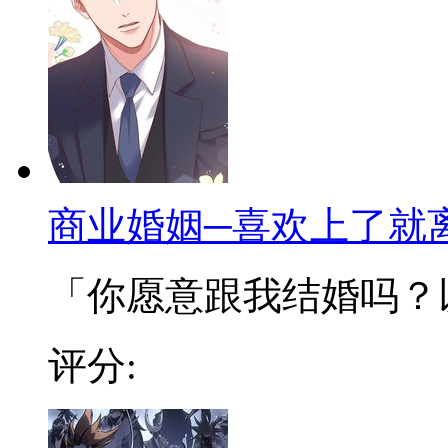
商业婚姻─喜欢上了就
「你愿意跟我结婚吗？以商
评分: