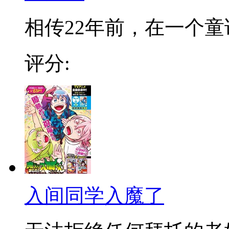
相传22年前，在一个童话
评分:
入间同学入魔了