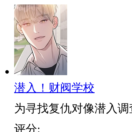
潜入！财阀学校
为寻找复仇对像潜入调查，
评分: