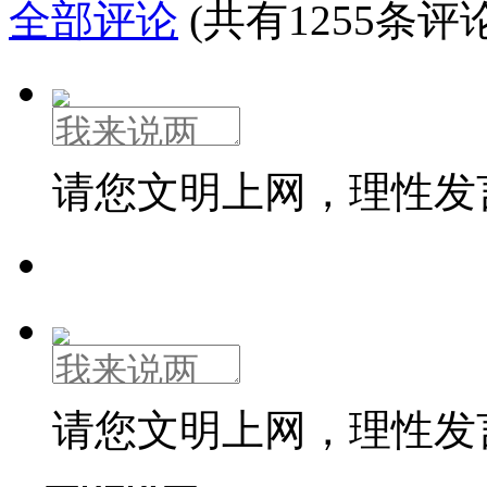
全部评论
(共有1255条评论
请您文明上网，理性发
请您文明上网，理性发