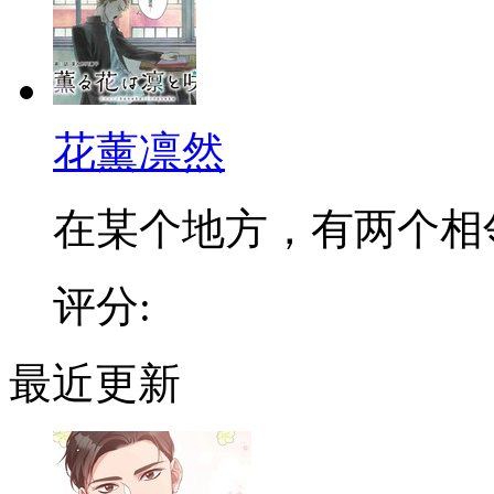
花薰凛然
在某个地方，有两个相邻的
评分:
最近更新