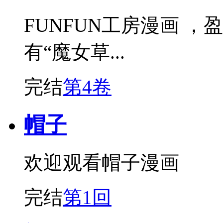
FUNFUN工房漫画 ，
有“魔女草...
完结
第4卷
帽子
欢迎观看帽子漫画
完结
第1回