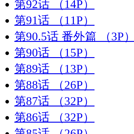
第92话
（14P）
第91话
（11P）
第90.5话 番外篇
（3P
第90话
（15P）
第89话
（13P）
第88话
（26P）
第87话
（32P）
第86话
（32P）
第85话
（26P）