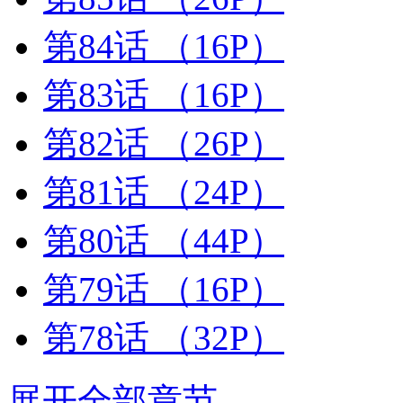
第84话
（16P）
第83话
（16P）
第82话
（26P）
第81话
（24P）
第80话
（44P）
第79话
（16P）
第78话
（32P）
展开全部章节