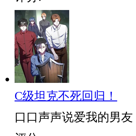
C级坦克不死回归！
口口声声说爱我的男友，遇