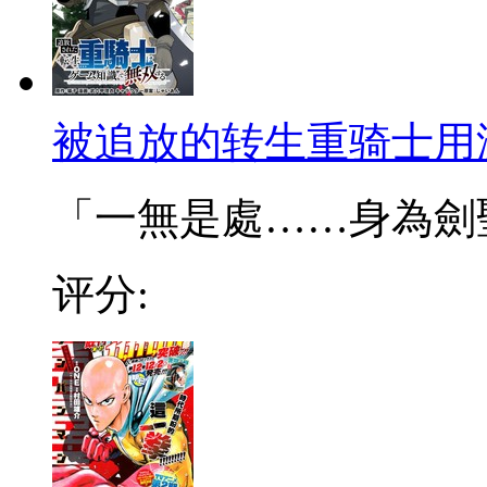
被追放的转生重骑士用
「一無是處……身為劍聖的
评分: