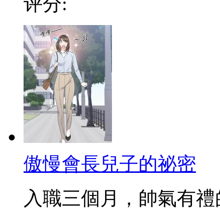
评分:
傲慢會長兒子的祕密
入職三個月，帥氣有禮的新