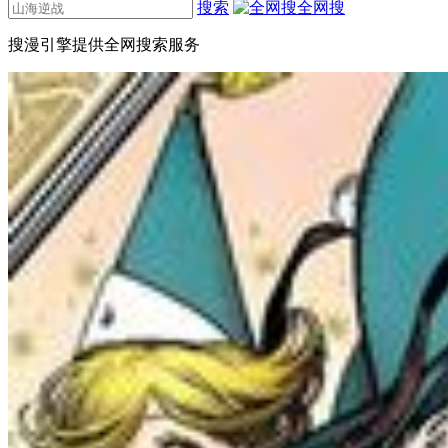
搜索
全网搜
搜漫引擎提供全网搜索服务