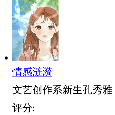
情感涟漪
文艺创作系新生孔秀雅，因
评分: