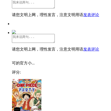
请您文明上网，理性发言，注意文明用语
发表评论
请您文明上网，理性发言，注意文明用语
发表评论
可的官方小...
评分: