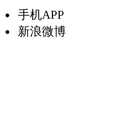
手机APP
新浪微博