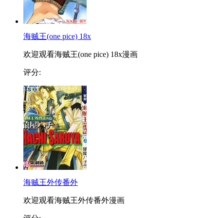
海贼王(one pice) 18x
欢迎观看海贼王(one pice) 18x漫画
评分:
海贼王外传番外
欢迎观看海贼王外传番外漫画