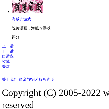
海贼☆游戏
耽美漫画，海贼☆游戏
评分:
上一话
下一话
自适应
收藏
关灯
关于我们
建议与投诉
版权声明
Copyright (C) 2005-2022
reserved