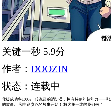
关键一秒
5.9分
作者：
DOOZIN
状态：
连载中
救援成功率100%，传说级的消防员，拥有特别的超能力——
的故事。 和生命赛跑的故事开始！ 救火第一线的我们来了！