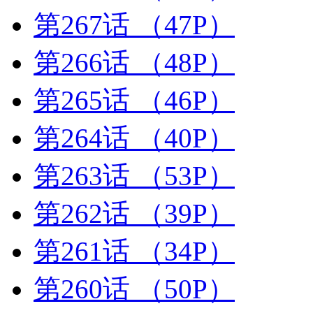
第267话
（47P）
第266话
（48P）
第265话
（46P）
第264话
（40P）
第263话
（53P）
第262话
（39P）
第261话
（34P）
第260话
（50P）