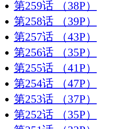
第259话
（38P）
第258话
（39P）
第257话
（43P）
第256话
（35P）
第255话
（41P）
第254话
（47P）
第253话
（37P）
第252话
（35P）