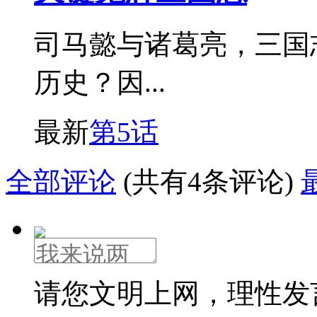
司马懿与诸葛亮，三国
历史？因...
最新
第5话
全部评论
(共有4条评论)
请您文明上网，理性发