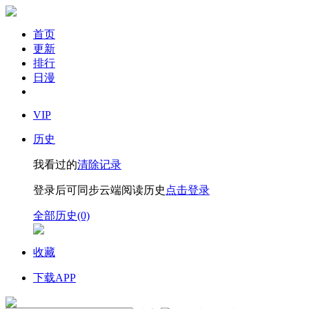
首页
更新
排行
日漫
VIP
历史
我看过的
清除记录
登录后可同步云端阅读历史
点击登录
全部历史(0)
收藏
下载APP