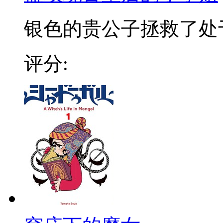
银色的贵公子拯救了处于绝
评分: