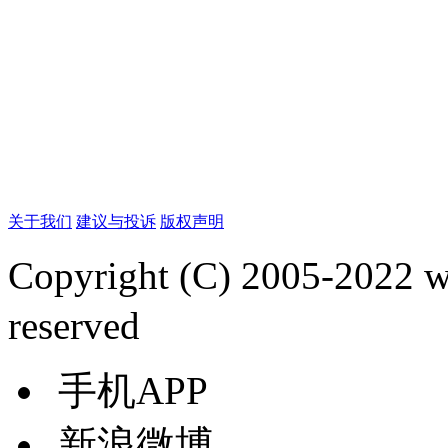
关于我们
建议与投诉
版权声明
Copyright (C) 2005-2022
reserved
手机APP
新浪微博