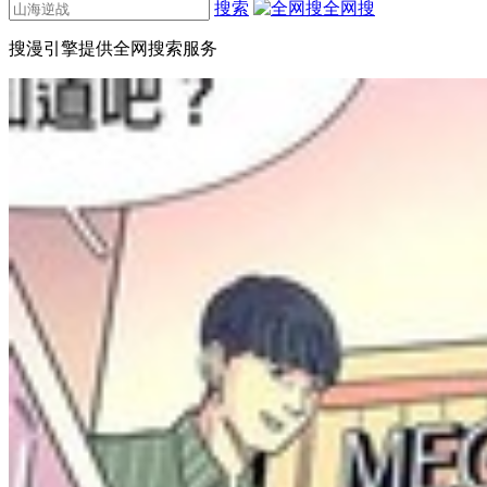
搜索
全网搜
搜漫引擎提供全网搜索服务