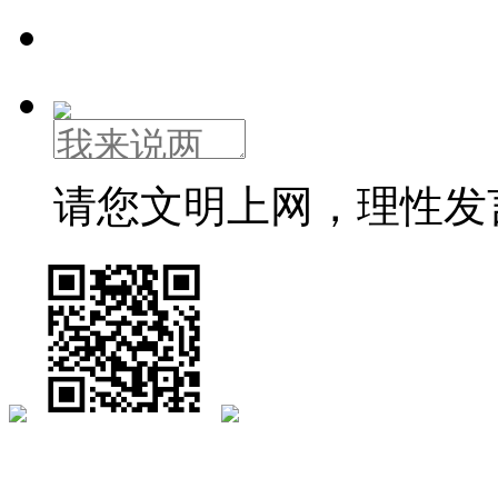
请您文明上网，理性发