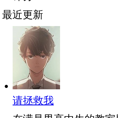
最近更新
请拯救我