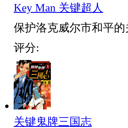
Key Man 关键超人
保护洛克威尔市和平的关
评分:
关键鬼牌三国志