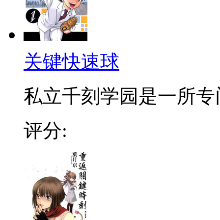
关键快速球
私立千刻学园是一所专门
评分: