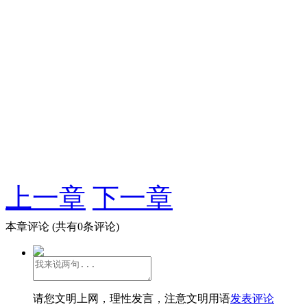
上一章
下一章
本章评论
(共有0条评论)
请您文明上网，理性发言，注意文明用语
发表评论