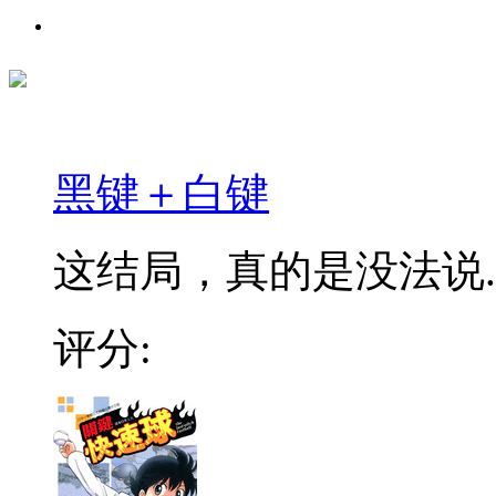
黑键＋白键
这结局，真的是没法说....
评分: