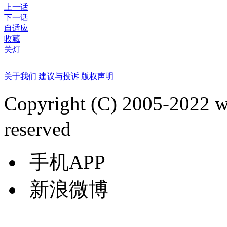
上一话
下一话
自适应
收藏
关灯
关于我们
建议与投诉
版权声明
Copyright (C) 2005-2022
reserved
手机APP
新浪微博