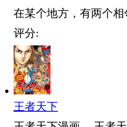
在某个地方，有两个相邻的
评分:
王者天下
王者天下漫画 ，王者天下