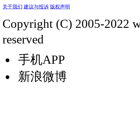
关于我们
建议与投诉
版权声明
Copyright (C) 2005-2022
reserved
手机APP
新浪微博