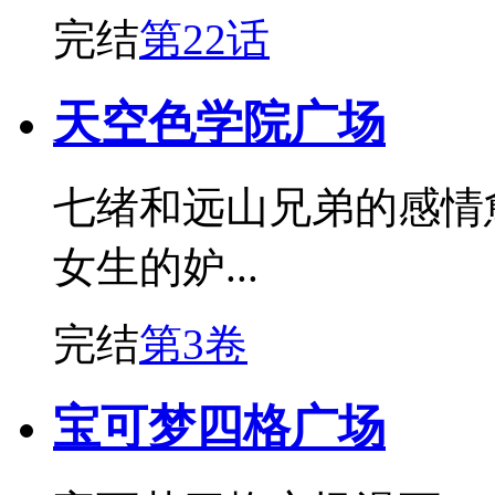
完结
第22话
天空色学院广场
七绪和远山兄弟的感情
女生的妒...
完结
第3卷
宝可梦四格广场