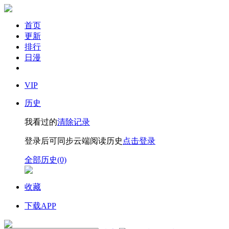
首页
更新
排行
日漫
VIP
历史
我看过的
清除记录
登录后可同步云端阅读历史
点击登录
全部历史(0)
收藏
下载APP