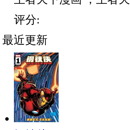
评分:
最近更新