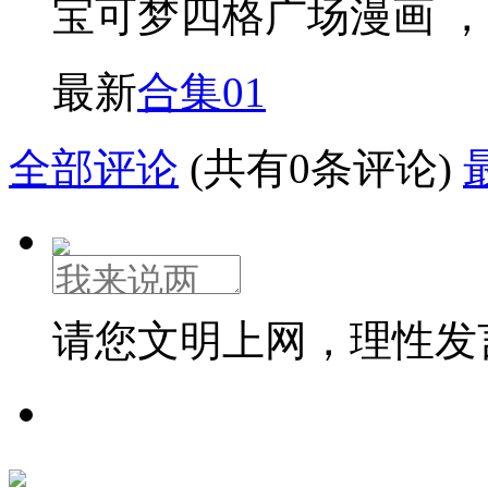
宝可梦四格广场漫画 
最新
合集01
全部评论
(共有0条评论)
请您文明上网，理性发