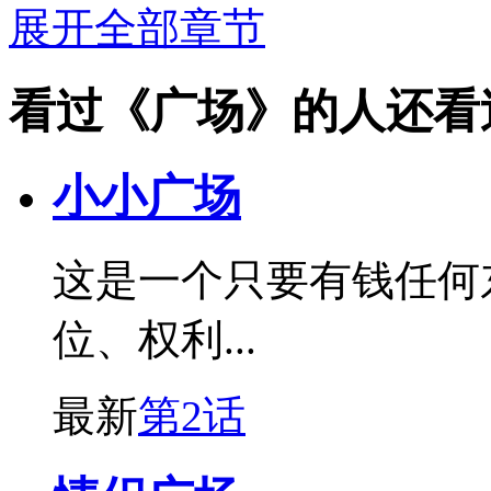
展开全部章节
看过《广场》的人还看
小小广场
这是一个只要有钱任何
位、权利...
最新
第2话