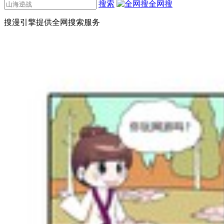
搜索
全网搜
搜漫引擎提供全网搜索服务