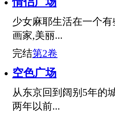
情侣广场
少女麻耶生活在一个有
画家,美丽...
完结
第2卷
空色广场
从东京回到阔别5年的
两年以前...