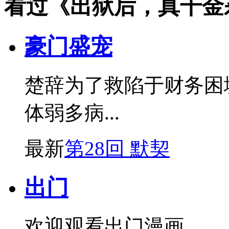
看过《出狱后，真千金
豪门盛宠
楚辞为了救陷于财务困
体弱多病...
最新
第28回 默契
出门
欢迎观看出门漫画