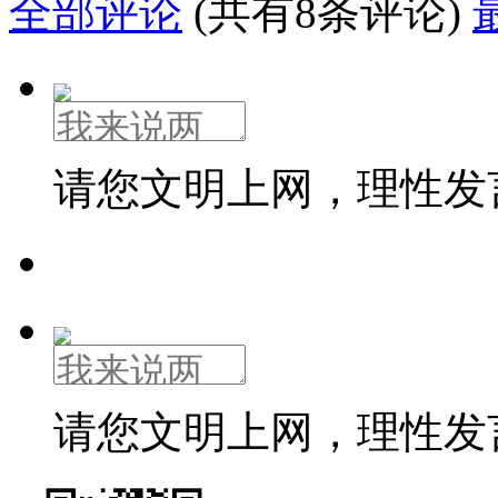
全部评论
(共有8条评论)
请您文明上网，理性发
请您文明上网，理性发