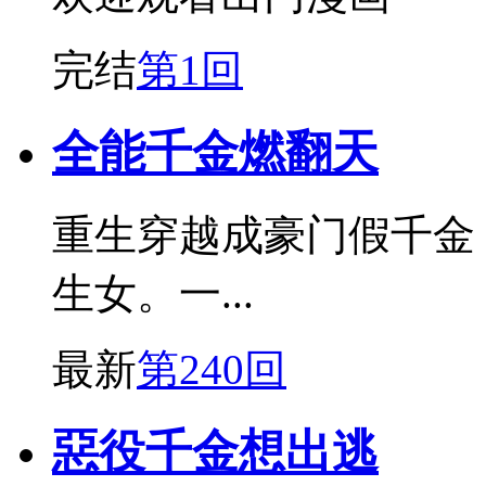
完结
第1回
全能千金燃翻天
重生穿越成豪门假千金
生女。一...
最新
第240回
惡役千金想出逃