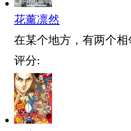
花薰凛然
在某个地方，有两个相邻的
评分: