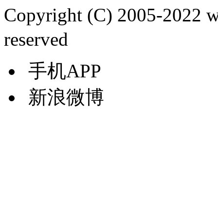
Copyright (C) 2005-2022
reserved
手机APP
新浪微博