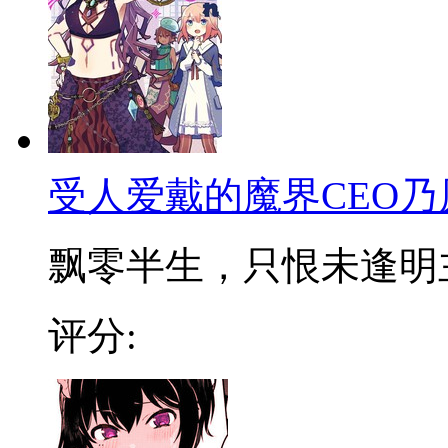
受人爱戴的魔界CEO乃
飘零半生，只恨未逢明主，
评分: