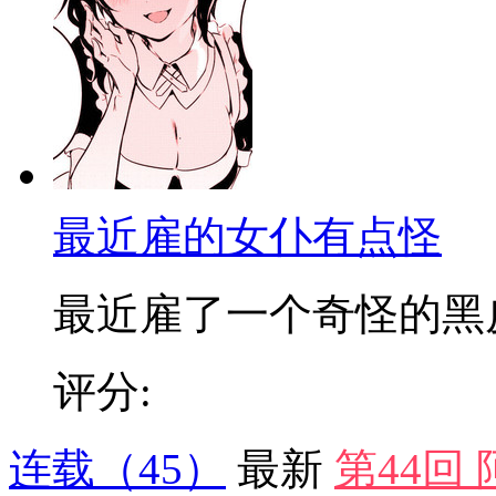
最近雇的女仆有点怪
最近雇了一个奇怪的黑皮女
评分:
连载
（45）
最新
第44回