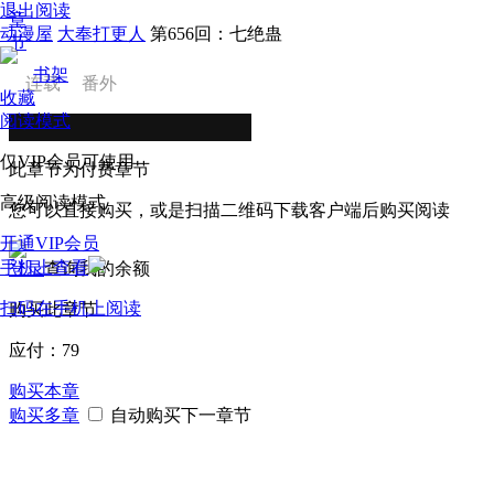
退出阅读
章
动漫屋
大奉打更人
第656回：七绝蛊
节
书架
连载
番外
收藏
阅读模式
仅VIP会员可使用
此章节为付费章节
高级阅读模式
您可以直接购买，或是扫描二维码下载客户端后购买阅读
开通VIP会员
手机上查看
登录
查询我的余额
扫码在手机上阅读
购买此章节
应付：
79
购买本章
购买多章
自动购买下一章节