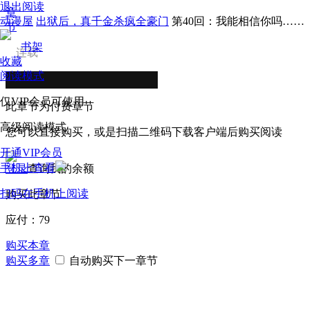
退出阅读
章
动漫屋
出狱后，真千金杀疯全豪门
第40回：我能相信你吗……
节
书架
连载
收藏
阅读模式
仅VIP会员可使用
此章节为付费章节
高级阅读模式
您可以直接购买，或是扫描二维码下载客户端后购买阅读
开通VIP会员
手机上查看
登录
查询我的余额
扫码在手机上阅读
购买此章节
应付：
79
购买本章
购买多章
自动购买下一章节