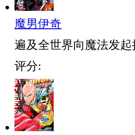
魔男伊奇
遍及全世界向魔法发起挑战
评分: