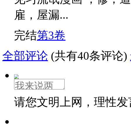
雇，屋漏...
完结
第3卷
全部评论
(共有40条评论)
请您文明上网，理性发