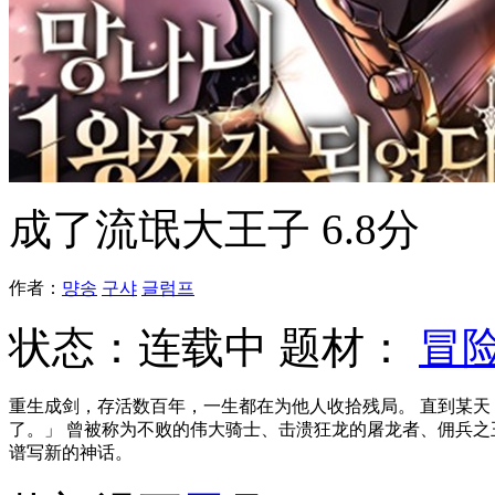
成了流氓大王子
6.8分
作者：
먕송
구샤
글럼프
状态：
连载中
题材：
冒
重生成剑，存活数百年，一生都在为他人收拾残局。 直到某天
了。」 曾被称为不败的伟大骑士、击溃狂龙的屠龙者、佣兵之
谱写新的神话。