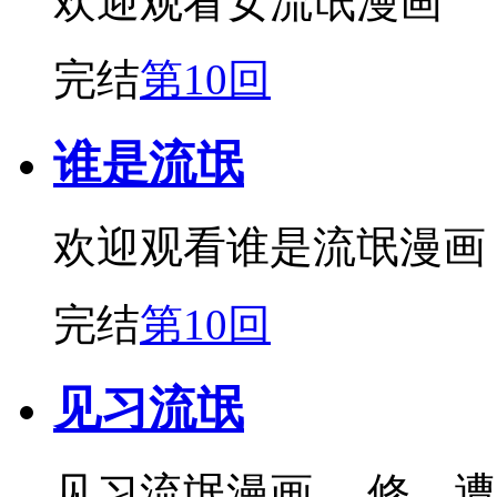
欢迎观看女流氓漫画
完结
第10回
谁是流氓
欢迎观看谁是流氓漫画
完结
第10回
见习流氓
见习流氓漫画 ，修，