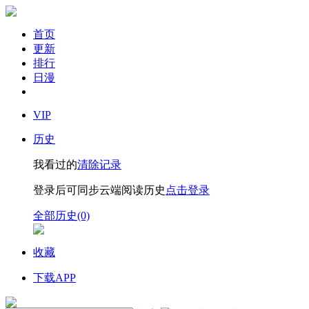
首页
更新
排行
日漫
VIP
历史
我看过的
清除记录
登录后可同步云端阅读历史
点击登录
全部历史(0)
收藏
下载APP