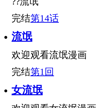
??流氓
完结
第14话
流氓
欢迎观看流氓漫画
完结
第1回
女流氓