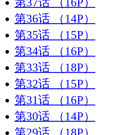
第37话
（16P）
第36话
（14P）
第35话
（15P）
第34话
（16P）
第33话
（18P）
第32话
（15P）
第31话
（16P）
第30话
（14P）
第29话
（18P）