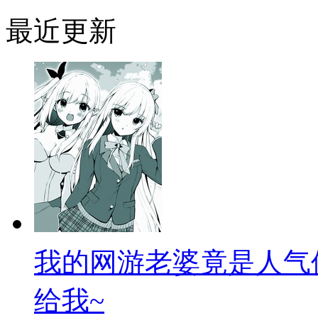
最近更新
我的网游老婆竟是人气
给我~