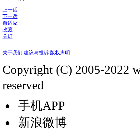
上一话
下一话
自适应
收藏
关灯
关于我们
建议与投诉
版权声明
Copyright (C) 2005-2022
reserved
手机APP
新浪微博