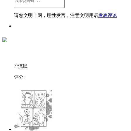
请您文明上网，理性发言，注意文明用语
发表评论
??流氓
评分: