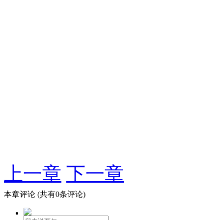
上一章
下一章
本章评论
(共有0条评论)