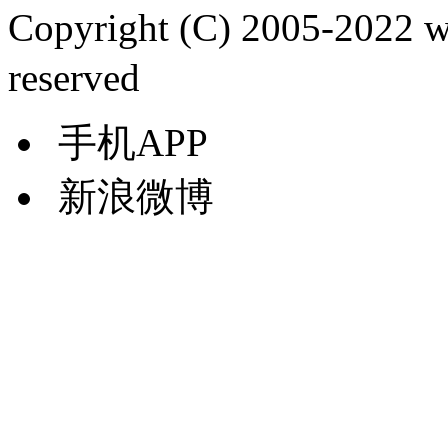
Copyright (C) 2005-2022
reserved
手机APP
新浪微博