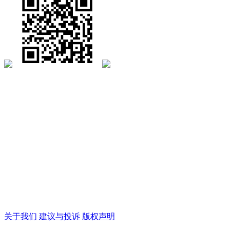
关于我们
建议与投诉
版权声明