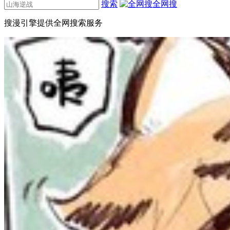
搜索
全网搜
搜漫引擎提供全网搜索服务