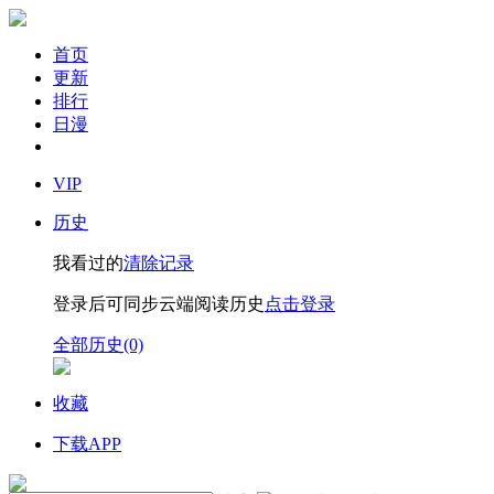
首页
更新
排行
日漫
VIP
历史
我看过的
清除记录
登录后可同步云端阅读历史
点击登录
全部历史(0)
收藏
下载APP