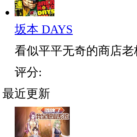
坂本 DAYS
看似平平无奇的商店老板，
评分:
最近更新