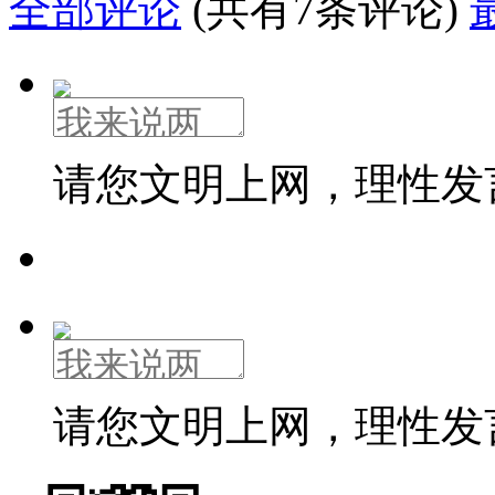
全部评论
(共有7条评论)
请您文明上网，理性发
请您文明上网，理性发