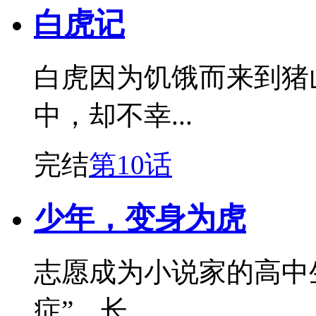
白虎记
白虎因为饥饿而来到猪
中，却不幸...
完结
第10话
少年，变身为虎
志愿成为小说家的高中
症”，长...