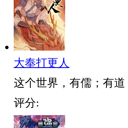
大奉打更人
这个世界，有儒；有道；有
评分: