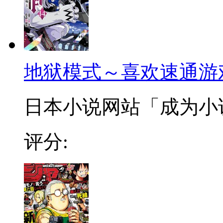
地狱模式～喜欢速通游
日本小说网站「成为小说家
评分: