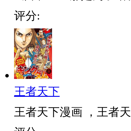
评分:
王者天下
王者天下漫画 ，王者天下