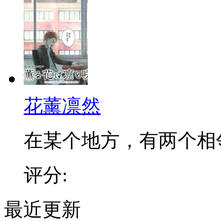
花薰凛然
在某个地方，有两个相邻的
评分:
最近更新