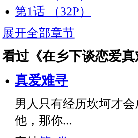
第1话
（32P）
展开全部章节
看过《在乡下谈恋爱真
真爱难寻
男人只有经历坎坷才会
他，那你...