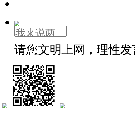
请您文明上网，理性发