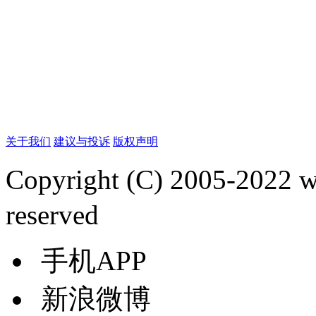
关于我们
建议与投诉
版权声明
Copyright (C) 2005-2022
reserved
手机APP
新浪微博