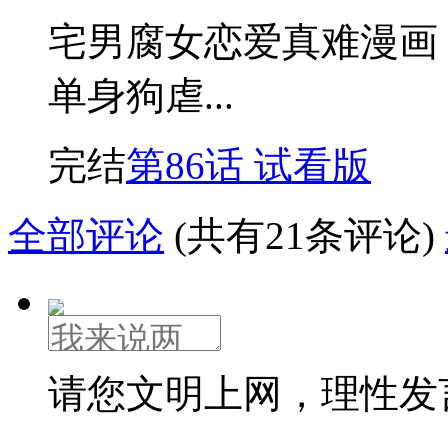
宅男腐女恋爱真难漫画
单身狗虐...
完结
第86话 试看版
全部评论
(共有21条评论)
请您文明上网，理性发