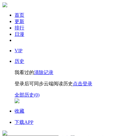
首页
更新
排行
日漫
VIP
历史
我看过的
清除记录
登录后可同步云端阅读历史
点击登录
全部历史(0)
收藏
下载APP