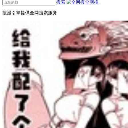
搜索
全网搜
搜漫引擎提供全网搜索服务