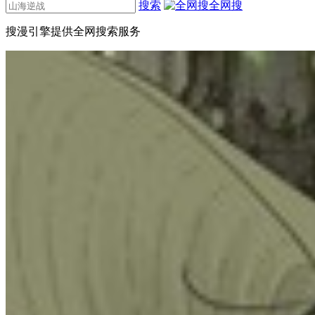
搜索
全网搜
搜漫引擎提供全网搜索服务