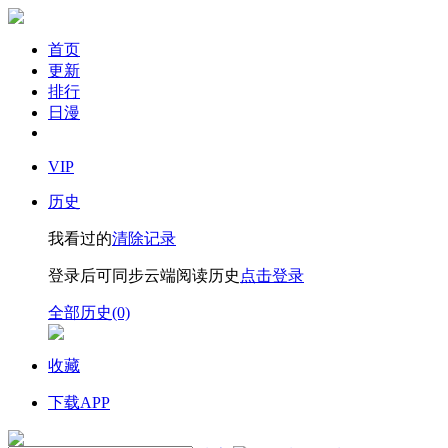
首页
更新
排行
日漫
VIP
历史
我看过的
清除记录
登录后可同步云端阅读历史
点击登录
全部历史(0)
收藏
下载APP