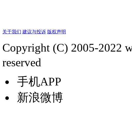
关于我们
建议与投诉
版权声明
Copyright (C) 2005-2022
reserved
手机APP
新浪微博