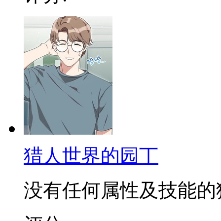
猎人世界的园丁
没有任何属性及技能的猎人