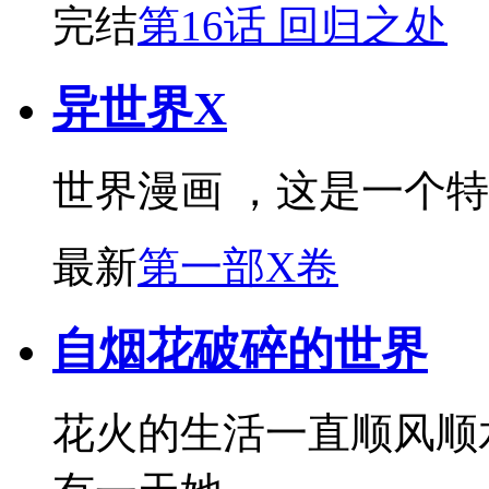
完结
第16话 回归之处
异世界X
世界漫画 ，这是一个
最新
第一部X卷
自烟花破碎的世界
花火的生活一直顺风顺