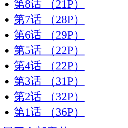
第8话
（21P）
第7话
（28P）
第6话
（29P）
第5话
（22P）
第4话
（22P）
第3话
（31P）
第2话
（32P）
第1话
（36P）