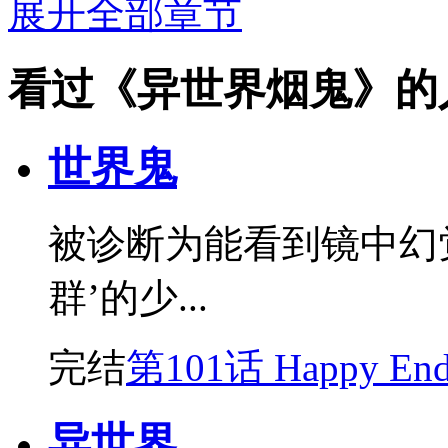
展开全部章节
看过《异世界烟鬼》的
世界鬼
被诊断为能看到镜中幻
群’的少...
完结
第101话 Happy En
异世界