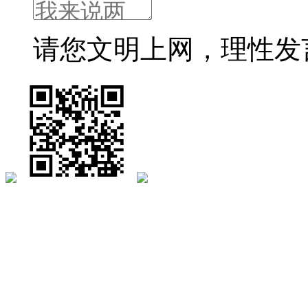
请您文明上网，理性发