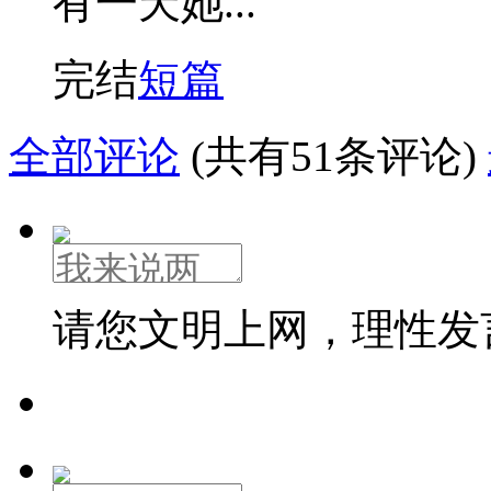
有一天她...
完结
短篇
全部评论
(共有51条评论)
请您文明上网，理性发