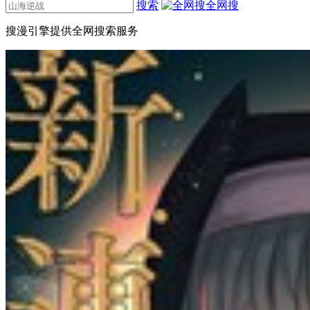
搜索
全网搜
搜漫引擎提供全网搜索服务