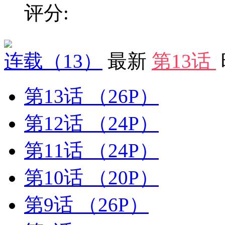
评分:
连载
（13）
最新
第13话
第13话
（26P）
第12话
（24P）
第11话
（24P）
第10话
（20P）
第9话
（26P）