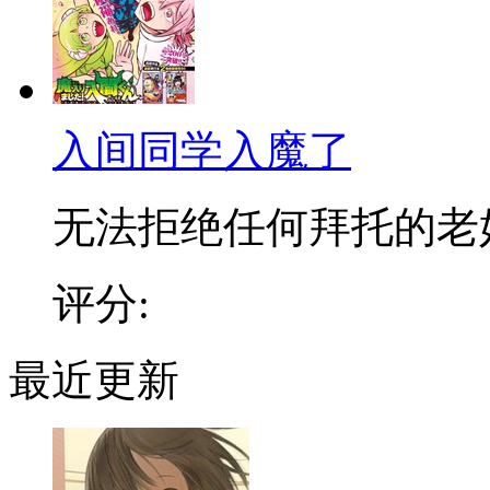
入间同学入魔了
无法拒绝任何拜托的老好人
评分:
最近更新