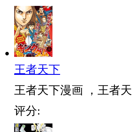
王者天下
王者天下漫画 ，王者天下
评分: