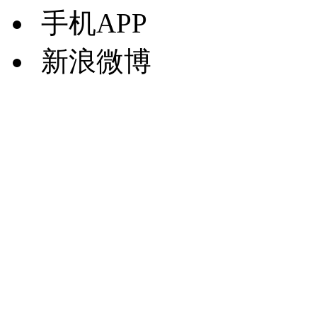
手机APP
新浪微博