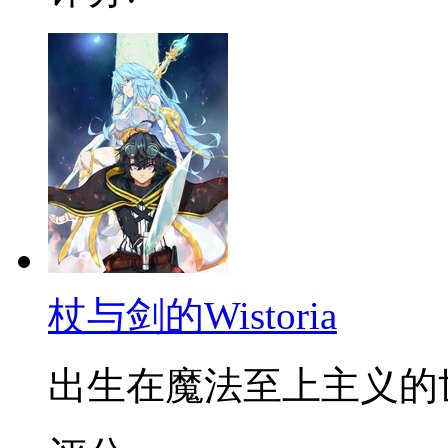
杖与剑的Wistoria
出生在魔法至上主义的世界