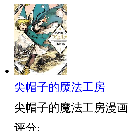
尖帽子的魔法工房
尖帽子的魔法工房漫画 ，
评分: