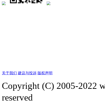
关于我们
建议与投诉
版权声明
Copyright (C) 2005-2022
reserved