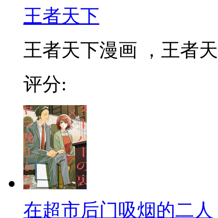
王者天下
王者天下漫画 ，王者天下
评分:
在超市后门吸烟的二人