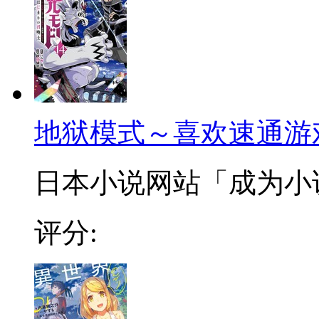
地狱模式～喜欢速通游
日本小说网站「成为小说家
评分: