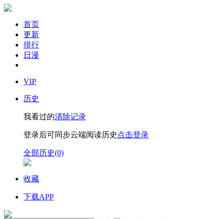
首页
更新
排行
日漫
VIP
历史
我看过的
清除记录
登录后可同步云端阅读历史
点击登录
全部历史(0)
收藏
下载APP