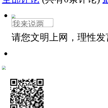
请您文明上网，理性发