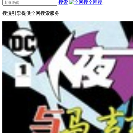
搜索
全网搜
搜漫引擎提供全网搜索服务