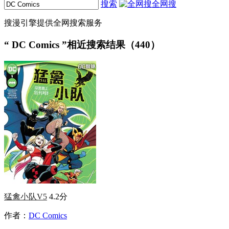
搜索
全网搜
搜漫引擎提供全网搜索服务
“
DC Comics
”相近搜索结果（440）
猛禽小队V5
4.2分
作者：
DC Comics