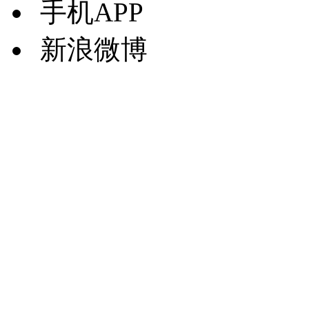
手机APP
新浪微博