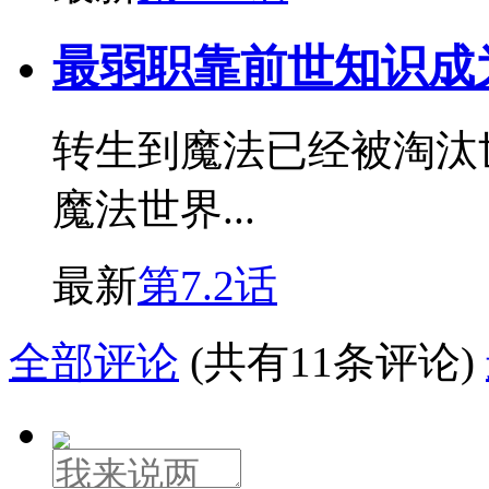
最弱职靠前世知识成
转生到魔法已经被淘汰
魔法世界...
最新
第7.2话
全部评论
(共有11条评论)