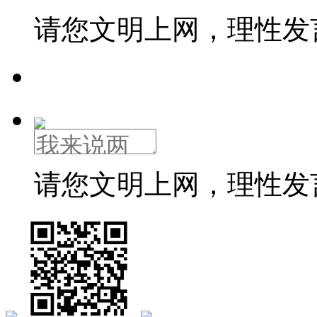
请您文明上网，理性发
请您文明上网，理性发