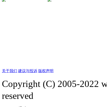
关于我们
建议与投诉
版权声明
Copyright (C) 2005-2022
reserved