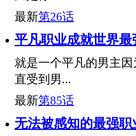
最新
第26话
平凡职业成就世界最
就是一个平凡的男主因
直受到男...
最新
第85话
无法被感知的最强职