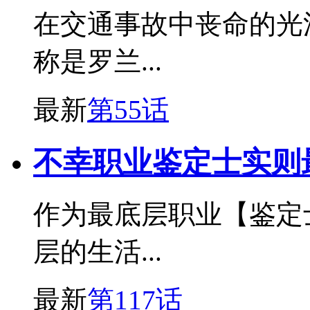
在交通事故中丧命的光
称是罗兰...
最新
第55话
不幸职业鉴定士实则
作为最底层职业【鉴定
层的生活...
最新
第117话