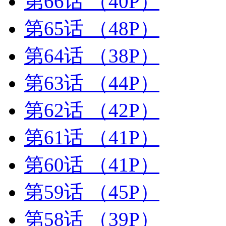
第66话
（40P）
第65话
（48P）
第64话
（38P）
第63话
（44P）
第62话
（42P）
第61话
（41P）
第60话
（41P）
第59话
（45P）
第58话
（39P）