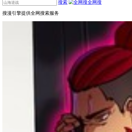
搜索
全网搜
搜漫引擎提供全网搜索服务