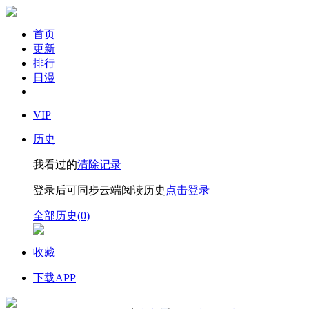
首页
更新
排行
日漫
VIP
历史
我看过的
清除记录
登录后可同步云端阅读历史
点击登录
全部历史(0)
收藏
下载APP