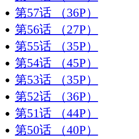
第57话
（36P）
第56话
（27P）
第55话
（35P）
第54话
（45P）
第53话
（35P）
第52话
（36P）
第51话
（44P）
第50话
（40P）